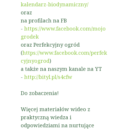
kalendarz-biodynamiczny/
oraz
na profilach na FB
-
https://www.facebook.com/mojo
grodek
oraz Perfekcyjny ogród
(
https://www.facebook.com/perfek
cyjnyogrod
)
a także na naszym kanale na YT
-
http://bityl.pl/s4cfw
Do zobaczenia!
Więcej materiałów wideo z
praktyczną wiedza i
odpowiedziami na nurtujące