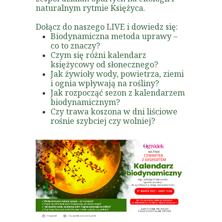
naturalnym rytmie Księżyca.
Dołącz do naszego LIVE i dowiedz się:
Biodynamiczna metoda uprawy –
co to znaczy?
Czym się różni kalendarz
księżycowy od słonecznego?
Jak żywioły wody, powietrza, ziemi
i ognia wpływają na rośliny?
Jak rozpocząć sezon z kalendarzem
biodynamicznym?
Czy trawa koszona w dni liściowe
rośnie szybciej czy wolniej?