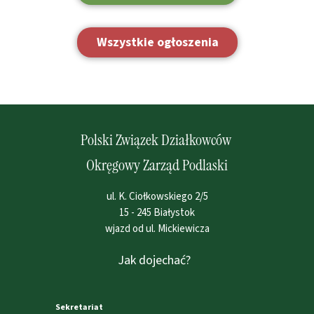
Wszystkie ogłoszenia
Polski Związek Działkowców
Okręgowy Zarząd Podlaski
ul. K. Ciołkowskiego 2/5
15 - 245 Białystok
wjazd od ul. Mickiewicza
Jak dojechać?
Sekretariat