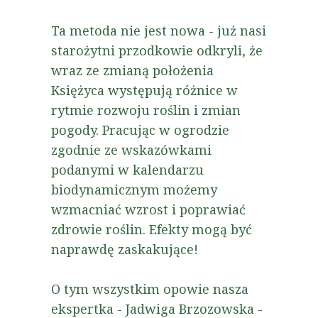
Ta metoda nie jest nowa - już nasi
starożytni przodkowie odkryli, że
wraz ze zmianą położenia
Księżyca występują różnice w
rytmie rozwoju roślin i zmian
pogody. Pracując w ogrodzie
zgodnie ze wskazówkami
podanymi w kalendarzu
biodynamicznym możemy
wzmacniać wzrost i poprawiać
zdrowie roślin. Efekty mogą być
naprawdę zaskakujące!
O tym wszystkim opowie nasza
ekspertka - Jadwiga Brzozowska -