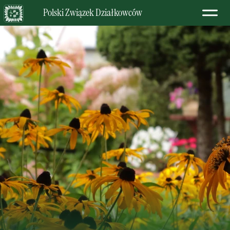
Polski Związek Działkowców