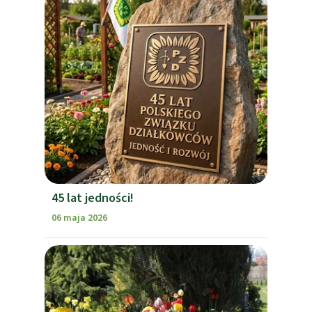
45 lat jedności!
06 maja 2026