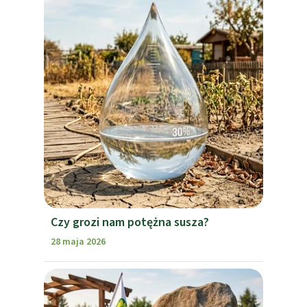
Czy grozi nam potężna susza?
28 maja 2026