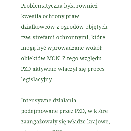
Problematyczna była również
kwestia ochrony praw
działkowców z ogrodów objętych
tzw. strefami ochronnymi, które
mogą być wprowadzane wokół
obiektów MON. Z tego względu
PZD aktywnie włączył się proces
legislacyjny.
Intensywne działania
podejmowane przez PZD, w które
zaangażowały się władze krajowe,