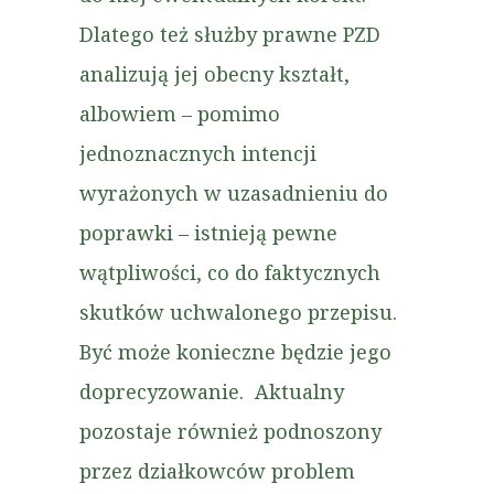
Dlatego też służby prawne PZD
analizują jej obecny kształt,
albowiem – pomimo
jednoznacznych intencji
wyrażonych w uzasadnieniu do
poprawki – istnieją pewne
wątpliwości, co do faktycznych
skutków uchwalonego przepisu.
Być może konieczne będzie jego
doprecyzowanie. Aktualny
pozostaje również podnoszony
przez działkowców problem