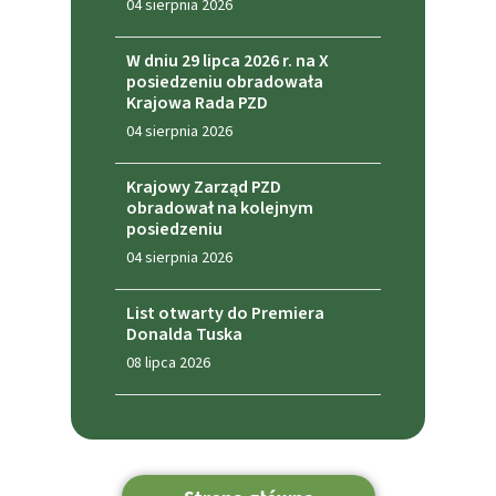
04 sierpnia 2026
W dniu 29 lipca 2026 r. na X
posiedzeniu obradowała
Krajowa Rada PZD
04 sierpnia 2026
Krajowy Zarząd PZD
obradował na kolejnym
posiedzeniu
04 sierpnia 2026
List otwarty do Premiera
Donalda Tuska
08 lipca 2026