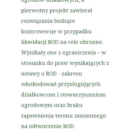
pierwotny projekt zawierał
rozwiązania budzące
kontrowersje w przypadku
likwidacji ROD na cele obronne.
Wynikały one z ograniczenia – w
stosunku do praw wynikających z
ustawy o ROD - zakresu
odszkodowań przysługujących
działkowcom i stowarzyszeniom
ogrodowym oraz braku
zapewnienia terenu zamiennego
na odtworzenie ROD.