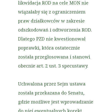
likwidacja ROD na cele MON nie
wiązałaby się z ograniczeniem
praw działkowców w zakresie
odszkodowań i odtworzenia ROD.
Dlatego PZD nie kwestionował
poprawki, która ostatecznie
została przegłosowana i stanowi
obecnie art. 2 ust. 3 specustawy.
Uchwalona przez Sejm ustawa
została przekazana do Senatu,
gdzie możliwe jest wprowadzanie
do niej ewentualnych korekt.