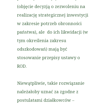
(objęcie decyzją o zezwoleniu na
realizację strategicznej inwestycji
w zakresie potrzeb obronności
państwa), ale do ich likwidacji (w
tym określenia zakresu
odszkodowań) mają być
stosowanie przepisy ustawy o
ROD.
Niewątpliwie, takie rozwiązanie
należałoby uznać za zgodne z
postulatami działkowców –