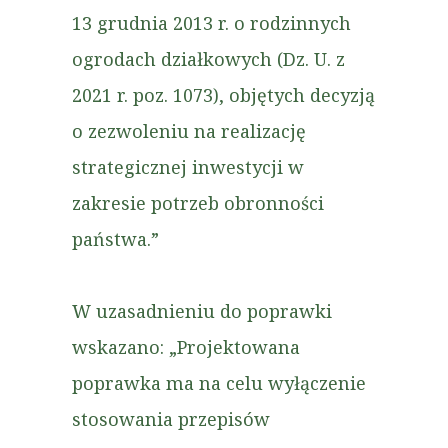
13 grudnia 2013 r. o rodzinnych
ogrodach działkowych (Dz. U. z
2021 r. poz. 1073), objętych decyzją
o zezwoleniu na realizację
strategicznej inwestycji w
zakresie potrzeb obronności
państwa.”
W uzasadnieniu do poprawki
wskazano: „Projektowana
poprawka ma na celu wyłączenie
stosowania przepisów