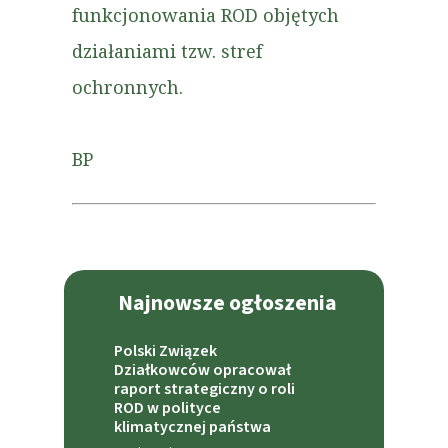
funkcjonowania ROD objętych
działaniami tzw. stref
ochronnych.
BP
Najnowsze ogłoszenia
Polski Związek
Działkowców opracował
raport strategiczny o roli
ROD w polityce
klimatycznej państwa