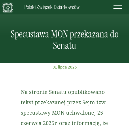
Polski Związek Działkowców
Specustawa MON przekazana do
Senatu
01 lipca 2025
Na stronie Senatu opublikowano
tekst przekazanej przez Sejm tzw.
specustawy MON uchwalonej 25
czerwca 2025r. oraz informację, że