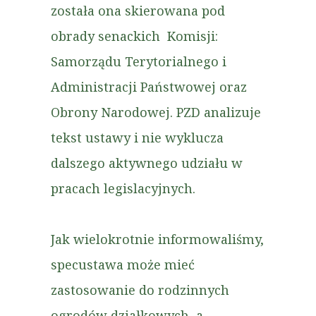
została ona skierowana pod
obrady senackich Komisji:
Samorządu Terytorialnego i
Administracji Państwowej oraz
Obrony Narodowej. PZD analizuje
tekst ustawy i nie wyklucza
dalszego aktywnego udziału w
pracach legislacyjnych.
Jak wielokrotnie informowaliśmy,
specustawa może mieć
zastosowanie do rodzinnych
ogrodów działkowych, a