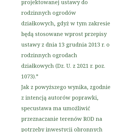
projektowanej ustawy do
rodzinnych ogrodów
działkowych, gdyż w tym zakresie
będą stosowane wprost przepisy
ustawy z dnia 13 grudnia 2013 r. o
rodzinnych ogrodach
działkowych (Dz. U. z 2021 r. poz.
1073).”
Jak z powyższego wynika, zgodnie
z intencją autorów poprawki,
specustawa ma umożliwić
przeznaczanie terenów ROD na
potrzeby inwestycji obronnych