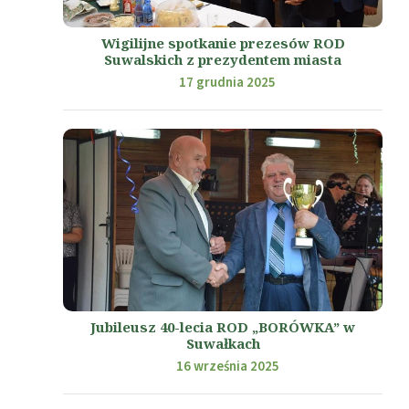
Wigilijne spotkanie prezesów ROD
Suwalskich z prezydentem miasta
17 grudnia 2025
Jubileusz 40-lecia ROD „BORÓWKA” w
Suwałkach
16 września 2025