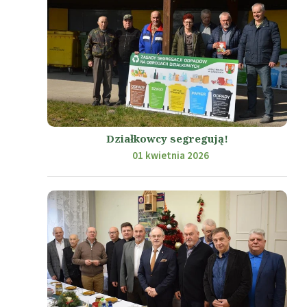
Działkowcy segregują!
01 kwietnia 2026