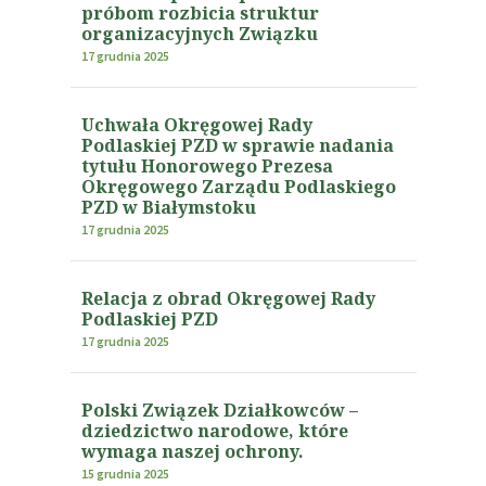
próbom rozbicia struktur
organizacyjnych Związku
17 grudnia 2025
Uchwała Okręgowej Rady
Podlaskiej PZD w sprawie nadania
tytułu Honorowego Prezesa
Okręgowego Zarządu Podlaskiego
PZD w Białymstoku
17 grudnia 2025
Relacja z obrad Okręgowej Rady
Podlaskiej PZD
17 grudnia 2025
Polski Związek Działkowców –
dziedzictwo narodowe, które
wymaga naszej ochrony.
15 grudnia 2025