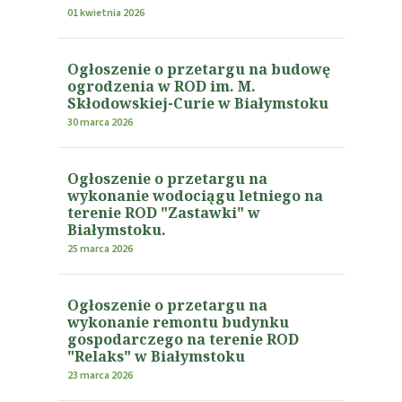
01 kwietnia 2026
Ogłoszenie o przetargu na budowę
ogrodzenia w ROD im. M.
Skłodowskiej-Curie w Białymstoku
30 marca 2026
Ogłoszenie o przetargu na
wykonanie wodociągu letniego na
terenie ROD "Zastawki" w
Białymstoku.
25 marca 2026
Ogłoszenie o przetargu na
wykonanie remontu budynku
gospodarczego na terenie ROD
"Relaks" w Białymstoku
23 marca 2026