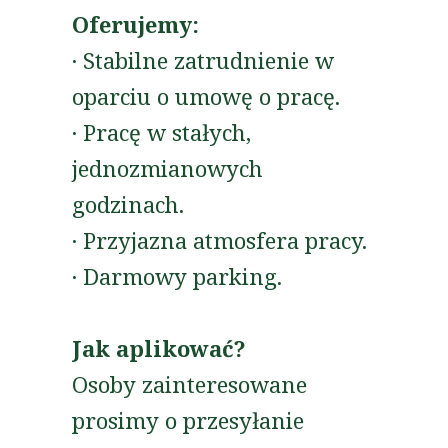
Oferujemy:
· Stabilne zatrudnienie w
oparciu o umowę o pracę.
· Pracę w stałych,
jednozmianowych
godzinach.
· Przyjazna atmosfera pracy.
· Darmowy parking.
Jak aplikować?
Osoby zainteresowane
prosimy o przesyłanie