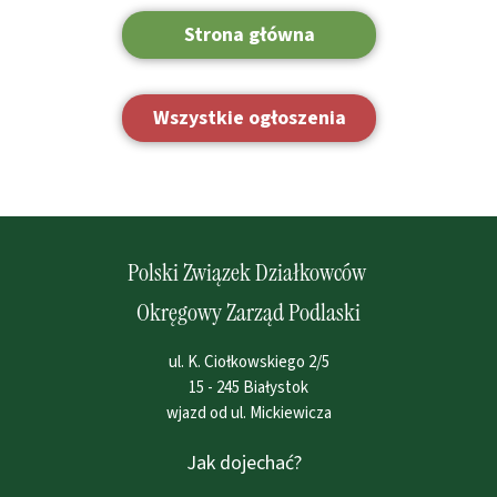
Strona główna
Wszystkie ogłoszenia
Polski Związek Działkowców
Okręgowy Zarząd Podlaski
ul. K. Ciołkowskiego 2/5
15 - 245 Białystok
wjazd od ul. Mickiewicza
Jak dojechać?