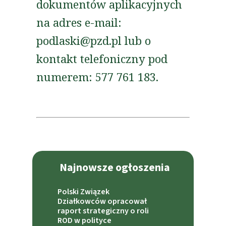
dokumentów aplikacyjnych
na adres e-mail:
podlaski@pzd.pl lub o
kontakt telefoniczny pod
numerem: 577 761 183.
Najnowsze ogłoszenia
Polski Związek
Działkowców opracował
raport strategiczny o roli
ROD w polityce