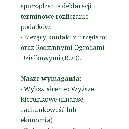
sporządzanie deklaracji i
terminowe rozliczanie
podatków.
· Bieżący kontakt z urzędami
oraz Rodzinnymi Ogrodami
Działkowymi (ROD).
Nasze wymagania:
· Wykształcenie: Wyższe
kierunkowe (finanse,
rachunkowość lub
ekonomia).