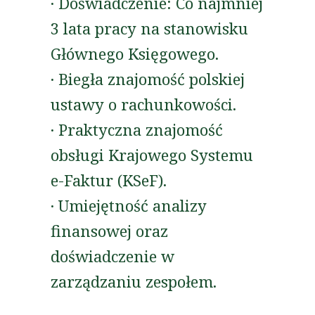
· Doświadczenie: Co najmniej
3 lata pracy na stanowisku
Głównego Księgowego.
· Biegła znajomość polskiej
ustawy o rachunkowości.
· Praktyczna znajomość
obsługi Krajowego Systemu
e-Faktur (KSeF).
· Umiejętność analizy
finansowej oraz
doświadczenie w
zarządzaniu zespołem.