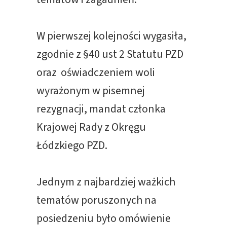
W pierwszej kolejności wygasiła,
zgodnie z §40 ust 2 Statutu PZD
oraz oświadczeniem woli
wyrażonym w pisemnej
rezygnacji, mandat członka
Krajowej Rady z Okręgu
Łódzkiego PZD.
Jednym z najbardziej ważkich
tematów poruszonych na
posiedzeniu było omówienie