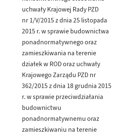
uchwały Krajowej Rady PZD
nr 1/V/2015 z dnia 25 listopada
2015 r. w sprawie budownictwa
ponadnormatywnego oraz
zamieszkiwania na terenie
działek w ROD oraz uchwały
Krajowego Zarządu PZD nr
362/2015 z dnia 18 grudnia 2015
r. w sprawie przeciwdziałania
budownictwu
ponadnormatywnemu oraz
zamieszkiwaniu na terenie