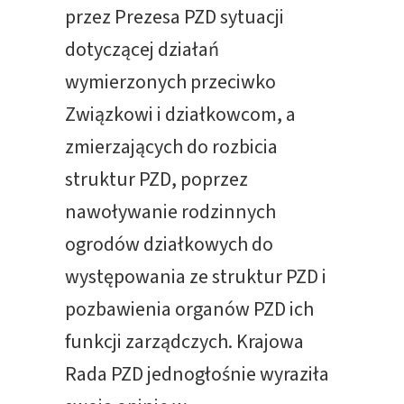
przez Prezesa PZD sytuacji
dotyczącej działań
wymierzonych przeciwko
Związkowi i działkowcom, a
zmierzających do rozbicia
struktur PZD, poprzez
nawoływanie rodzinnych
ogrodów działkowych do
występowania ze struktur PZD i
pozbawienia organów PZD ich
funkcji zarządczych. Krajowa
Rada PZD jednogłośnie wyraziła