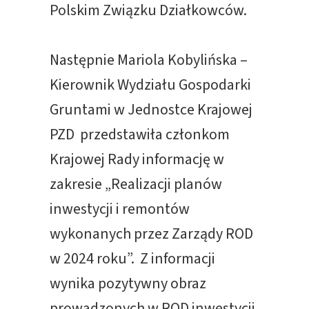
Polskim Związku Działkowców.
Następnie Mariola Kobylińska –
Kierownik Wydziału Gospodarki
Gruntami w Jednostce Krajowej
PZD przedstawiła członkom
Krajowej Rady informację w
zakresie „Realizacji planów
inwestycji i remontów
wykonanych przez Zarządy ROD
w 2024 roku”. Z informacji
wynika pozytywny obraz
prowadzonych w ROD inwestycji.