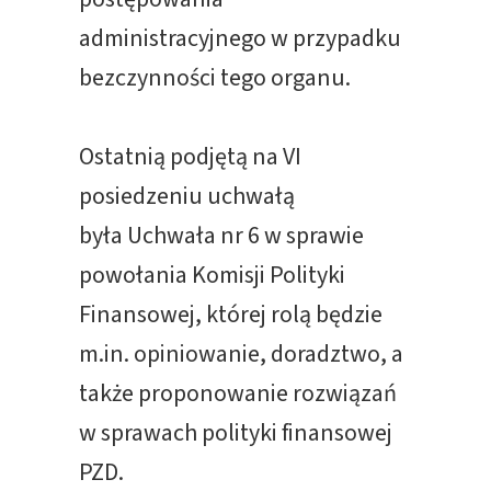
administracyjnego w przypadku
bezczynności tego organu.
Ostatnią podjętą na VI
posiedzeniu uchwałą
była Uchwała nr 6 w sprawie
powołania Komisji Polityki
Finansowej, której rolą będzie
m.in. opiniowanie, doradztwo, a
także proponowanie rozwiązań
w sprawach polityki finansowej
PZD.