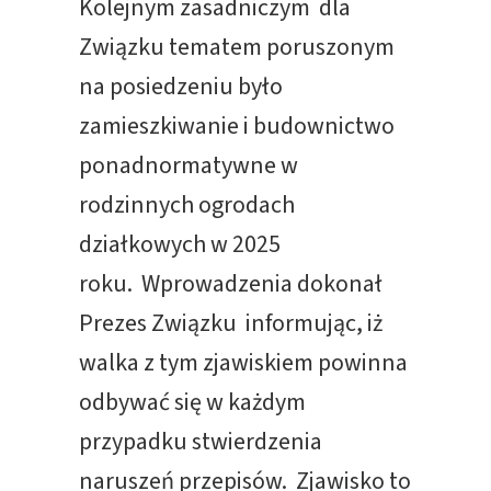
Kolejnym zasadniczym dla
Związku tematem poruszonym
na posiedzeniu było
zamieszkiwanie i budownictwo
ponadnormatywne w
rodzinnych ogrodach
działkowych w 2025
roku. Wprowadzenia dokonał
Prezes Związku informując, iż
walka z tym zjawiskiem powinna
odbywać się w każdym
przypadku stwierdzenia
naruszeń przepisów. Zjawisko to