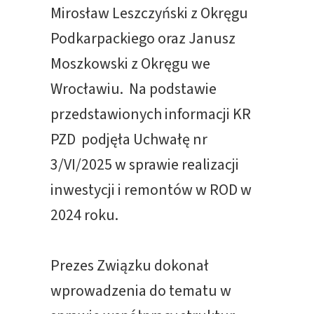
Mirosław Leszczyński z Okręgu
Podkarpackiego oraz Janusz
Moszkowski z Okręgu we
Wrocławiu. Na podstawie
przedstawionych informacji KR
PZD podjęła Uchwałę nr
3/VI/2025 w sprawie realizacji
inwestycji i remontów w ROD w
2024 roku.
Prezes Związku dokonał
wprowadzenia do tematu w