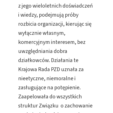
z jego wieloletnich doświadczeń
i wiedzy, podejmują próby
rozbicia organizacji, kierując się
wyłącznie własnym,
komercyjnym interesem, bez
uwzględniania dobra
działkowców. Działania te
Krajowa Rada PZD uznała za
nieetyczne, niemoralne i
zasługujące na potępienie.
Zaapelowała do wszystkich
struktur Związku o zachowanie