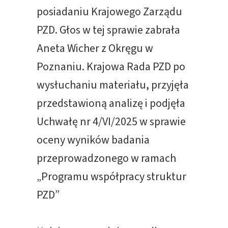
posiadaniu Krajowego Zarządu
PZD. Głos w tej sprawie zabrała
Aneta Wicher z Okręgu w
Poznaniu. Krajowa Rada PZD po
wysłuchaniu materiału, przyjęła
przedstawioną analizę i podjęła
Uchwałę nr 4/VI/2025 w sprawie
oceny wyników badania
przeprowadzonego w ramach
„Programu współpracy struktur
PZD”