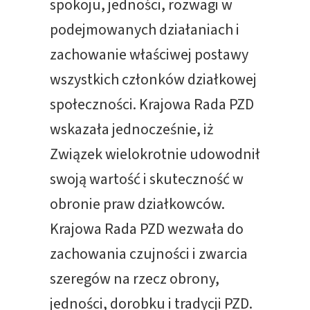
spokoju, jedności, rozwagi w
podejmowanych działaniach i
zachowanie właściwej postawy
wszystkich członków działkowej
społeczności. Krajowa Rada PZD
wskazała jednocześnie, iż
Związek wielokrotnie udowodnił
swoją wartość i skuteczność w
obronie praw działkowców.
Krajowa Rada PZD wezwała do
zachowania czujności i zwarcia
szeregów na rzecz obrony,
jedności, dorobku i tradycji PZD.