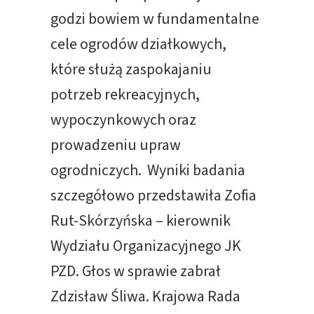
godzi bowiem w fundamentalne
cele ogrodów działkowych,
które służą zaspokajaniu
potrzeb rekreacyjnych,
wypoczynkowych oraz
prowadzeniu upraw
ogrodniczych. Wyniki badania
szczegółowo przedstawiła Zofia
Rut-Skórzyńska – kierownik
Wydziału Organizacyjnego JK
PZD. Głos w sprawie zabrał
Zdzisław Śliwa. Krajowa Rada