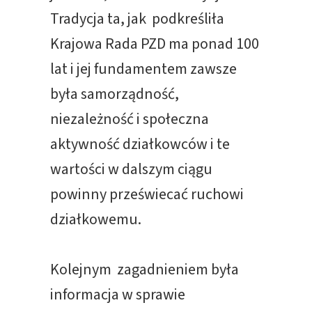
Tradycja ta, jak podkreśliła
Krajowa Rada PZD ma ponad 100
lat i jej fundamentem zawsze
była samorządność,
niezależność i społeczna
aktywność działkowców i te
wartości w dalszym ciągu
powinny przeświecać ruchowi
działkowemu.
Kolejnym zagadnieniem była
informacja w sprawie