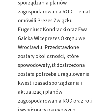
sporządzania planów
zagospodarowania ROD. Temat
omówili Prezes Związku
Eugeniusz Kondracki oraz Ewa
Gaicka Wiceprezes Okręgu we
Wrocławiu. Przedstawione
zostały okoliczności, które
spowodowały, iż dostrzeżona
została potrzeba uregulowania
kwestii zasad sporządzania i
aktualizacji planów
zagospodarowania ROD oraz roli
i współpracy okręgowych