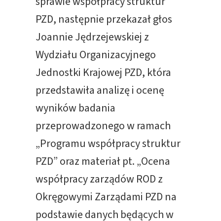
sprawie współpracy struktur
PZD, następnie przekazał głos
Joannie Jędrzejewskiej z
Wydziału Organizacyjnego
Jednostki Krajowej PZD, która
przedstawiła analizę i ocenę
wyników badania
przeprowadzonego w ramach
„Programu współpracy struktur
PZD” oraz materiał pt. „Ocena
współpracy zarządów ROD z
Okręgowymi Zarządami PZD na
podstawie danych będących w