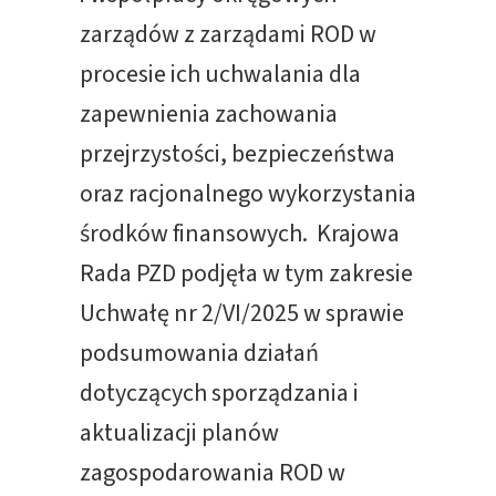
zarządów z zarządami ROD w
procesie ich uchwalania dla
zapewnienia zachowania
przejrzystości, bezpieczeństwa
oraz racjonalnego wykorzystania
środków finansowych. Krajowa
Rada PZD podjęła w tym zakresie
Uchwałę nr 2/VI/2025 w sprawie
podsumowania działań
dotyczących sporządzania i
aktualizacji planów
zagospodarowania ROD w