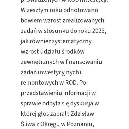
W zeszłym roku odnotowano
bowiem wzrost zrealizowanych
zadań w stosunku do roku 2023,
jak również systematyczny
wzrost udziału środków
zewnętrznych w finansowaniu
zadań inwestycyjnych i
remontowych w ROD. Po
przedstawieniu informacji w
sprawie odbyła się dyskusja w
której głos zabrali: Zdzisław
Śliwa z Okręgu w Poznaniu,