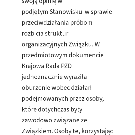
swoją opinię w
podjętym Stanowisku w sprawie
przeciwdziałania próbom
rozbicia struktur
organizacyjnych Związku. W
przedmiotowym dokumencie
Krajowa Rada PZD
jednoznacznie wyraziła
oburzenie wobec działań
podejmowanych przez osoby,
które dotychczas były
zawodowo związane ze
Związkiem. Osoby te, korzystając