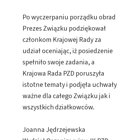
Po wyczerpaniu porządku obrad
Prezes Związku podziękował
członkom Krajowej Rady za
udział oceniając, iż posiedzenie
spełniło swoje zadania, a
Krajowa Rada PZD poruszyła
istotne tematy i podjęła uchwały
ważne dla całego Związku jak i
wszystkich działkowców.
Joanna Jędrzejewska