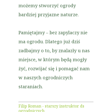
możemy stworzyć ogrody
bardziej przyjazne naturze.
Pamiętajmy – bez zapylaczy nie
ma ogrodu. Dlatego już dziś
zadbajmy o to, by znalazły u nas
miejsce, w którym będą mogły
żyć, rozwijać się i pomagać nam
w naszych ogrodniczych
staraniach.
Filip Roman - starszy instruktor ds
ogrodniczych