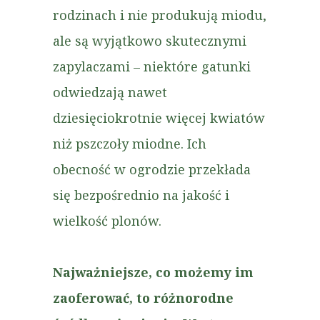
rodzinach i nie produkują miodu,
ale są wyjątkowo skutecznymi
zapylaczami – niektóre gatunki
odwiedzają nawet
dziesięciokrotnie więcej kwiatów
niż pszczoły miodne. Ich
obecność w ogrodzie przekłada
się bezpośrednio na jakość i
wielkość plonów.
Najważniejsze, co możemy im
zaoferować, to różnorodne