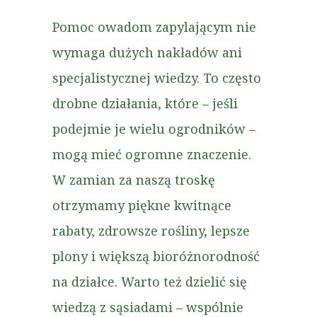
Pomoc owadom zapylającym nie
wymaga dużych nakładów ani
specjalistycznej wiedzy. To często
drobne działania, które – jeśli
podejmie je wielu ogrodników –
mogą mieć ogromne znaczenie.
W zamian za naszą troskę
otrzymamy piękne kwitnące
rabaty, zdrowsze rośliny, lepsze
plony i większą bioróżnorodność
na działce. Warto też dzielić się
wiedzą z sąsiadami – wspólnie