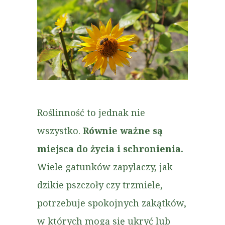
Roślinność to jednak nie
wszystko.
Równie ważne są
miejsca do życia i schronienia.
Wiele gatunków zapylaczy, jak
dzikie pszczoły czy trzmiele,
potrzebuje spokojnych zakątków,
w których mogą się ukryć lub