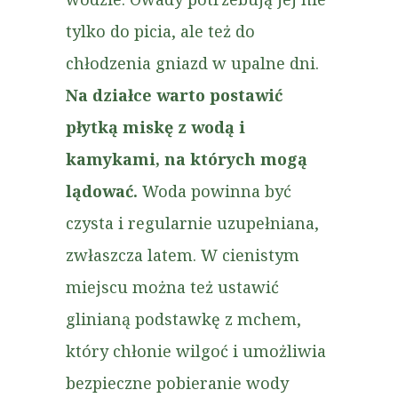
tylko do picia, ale też do
chłodzenia gniazd w upalne dni.
Na działce warto postawić
płytką miskę z wodą i
kamykami, na których mogą
lądować.
Woda powinna być
czysta i regularnie uzupełniana,
zwłaszcza latem. W cienistym
miejscu można też ustawić
glinianą podstawkę z mchem,
który chłonie wilgoć i umożliwia
bezpieczne pobieranie wody