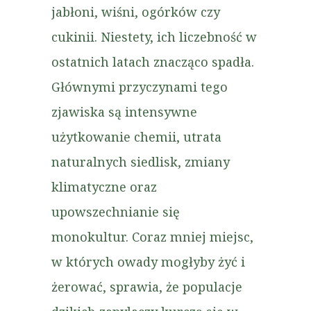
jabłoni, wiśni, ogórków czy
cukinii. Niestety, ich liczebność w
ostatnich latach znacząco spadła.
Głównymi przyczynami tego
zjawiska są intensywne
użytkowanie chemii, utrata
naturalnych siedlisk, zmiany
klimatyczne oraz
upowszechnianie się
monokultur. Coraz mniej miejsc,
w których owady mogłyby żyć i
żerować, sprawia, że populacje