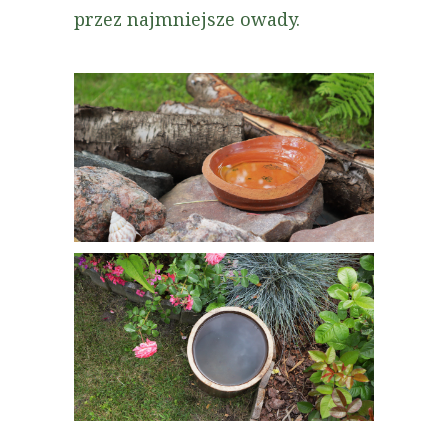
przez najmniejsze owady.