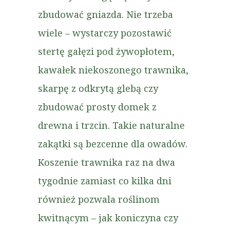
zbudować gniazda. Nie trzeba
wiele – wystarczy pozostawić
stertę gałęzi pod żywopłotem,
kawałek niekoszonego trawnika,
skarpę z odkrytą glebą czy
zbudować prosty domek z
drewna i trzcin. Takie naturalne
zakątki są bezcenne dla owadów.
Koszenie trawnika raz na dwa
tygodnie zamiast co kilka dni
również pozwala roślinom
kwitnącym – jak koniczyna czy