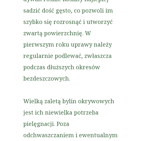
sadzić dość gęsto, co pozwoli im
szybko się rozrosnąć i utworzyć
zwartą powierzchnię. W
pierwszym roku uprawy należy
regularnie podlewać, zwłaszcza
podczas dłuższych okresów
bezdeszczowych.
Wielką zaletą bylin okrywowych
jest ich niewielka potrzeba
pielęgnacji. Poza
odchwaszczaniem i ewentualnym