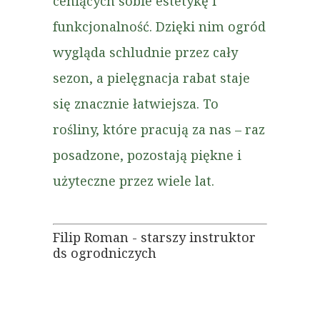
ceniących sobie estetykę i
funkcjonalność. Dzięki nim ogród
wygląda schludnie przez cały
sezon, a pielęgnacja rabat staje
się znacznie łatwiejsza. To
rośliny, które pracują za nas – raz
posadzone, pozostają piękne i
użyteczne przez wiele lat.
Filip Roman - starszy instruktor
ds ogrodniczych