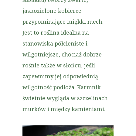
jasnozielone kobierce
przypominające miękki mech.
Jest to roślina idealna na
stanowiska półcieniste i
wilgotniejsze, chociaż dobrze
rośnie także w słońcu, jeśli
zapewnimy jej odpowiednią
wilgotność podłoża. Karmnik
świetnie wygląda w szczelinach
murków i między kamieniami.