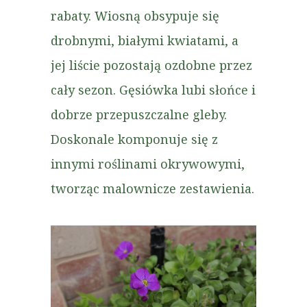
rabaty. Wiosną obsypuje się
drobnymi, białymi kwiatami, a
jej liście pozostają ozdobne przez
cały sezon. Gęsiówka lubi słońce i
dobrze przepuszczalne gleby.
Doskonale komponuje się z
innymi roślinami okrywowymi,
tworząc malownicze zestawienia.