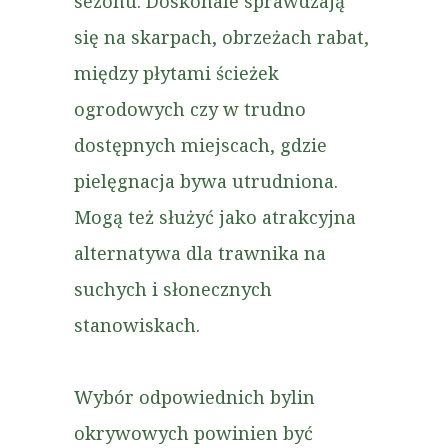
sezonu. Doskonale sprawdzają
się na skarpach, obrzeżach rabat,
między płytami ścieżek
ogrodowych czy w trudno
dostępnych miejscach, gdzie
pielęgnacja bywa utrudniona.
Mogą też służyć jako atrakcyjna
alternatywa dla trawnika na
suchych i słonecznych
stanowiskach.
Wybór odpowiednich bylin
okrywowych powinien być