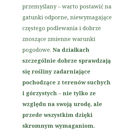
przemyślany – warto postawić na
gatunki odporne, niewymagające
częstego podlewania i dobrze
znoszące zmienne warunki
pogodowe.
Na działkach
szczególnie dobrze sprawdzają
się rośliny zadarniające
pochodzące z terenów suchych
i górzystych – nie tylko ze
względu na swoją urodę, ale
przede wszystkim dzięki
skromnym wymaganiom.