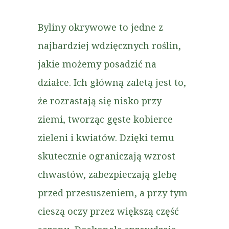
Byliny okrywowe to jedne z
najbardziej wdzięcznych roślin,
jakie możemy posadzić na
działce. Ich główną zaletą jest to,
że rozrastają się nisko przy
ziemi, tworząc gęste kobierce
zieleni i kwiatów. Dzięki temu
skutecznie ograniczają wzrost
chwastów, zabezpieczają glebę
przed przesuszeniem, a przy tym
cieszą oczy przez większą część