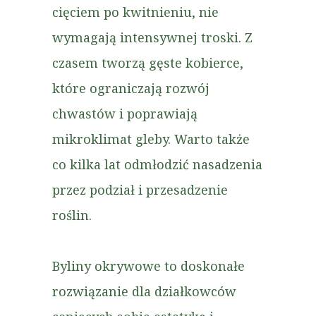
cięciem po kwitnieniu, nie
wymagają intensywnej troski. Z
czasem tworzą gęste kobierce,
które ograniczają rozwój
chwastów i poprawiają
mikroklimat gleby. Warto także
co kilka lat odmłodzić nasadzenia
przez podział i przesadzenie
roślin.
Byliny okrywowe to doskonałe
rozwiązanie dla działkowców