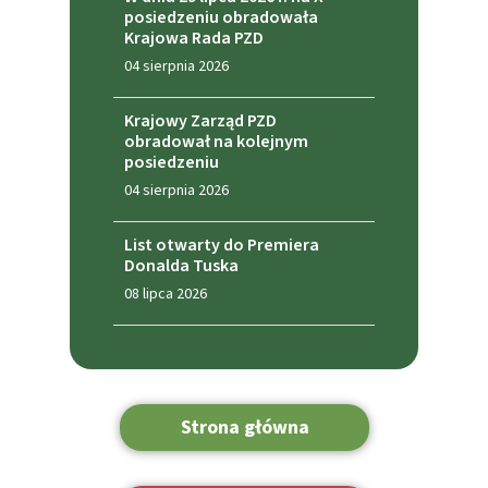
posiedzeniu obradowała
Krajowa Rada PZD
04 sierpnia 2026
Krajowy Zarząd PZD
obradował na kolejnym
posiedzeniu
04 sierpnia 2026
List otwarty do Premiera
Donalda Tuska
08 lipca 2026
Strona główna