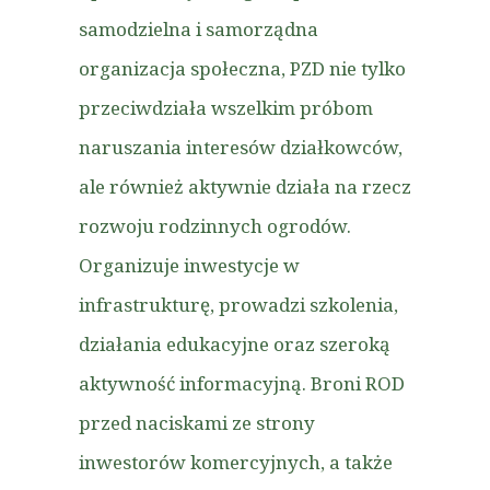
samodzielna i samorządna
organizacja społeczna, PZD nie tylko
przeciwdziała wszelkim próbom
naruszania interesów działkowców,
ale również aktywnie działa na rzecz
rozwoju rodzinnych ogrodów.
Organizuje inwestycje w
infrastrukturę, prowadzi szkolenia,
działania edukacyjne oraz szeroką
aktywność informacyjną. Broni ROD
przed naciskami ze strony
inwestorów komercyjnych, a także