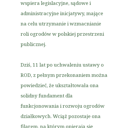
wspiera legislacyjne, sądowe i
administracyjne inicjatywy, mające
na celu utrzymanie i wzmacnianie
roli ogrodów w polskiej przestrzeni
publicznej.
Dziś, 11 lat po uchwaleniu ustawy o
ROD, z pełnym przekonaniem można
powiedzieć, że ukształtowała ona
solidny fundament dla
funkcjonowania i rozwoju ogrodów
działkowych. Wciąż pozostaje ona
filarem, na którym opierają się