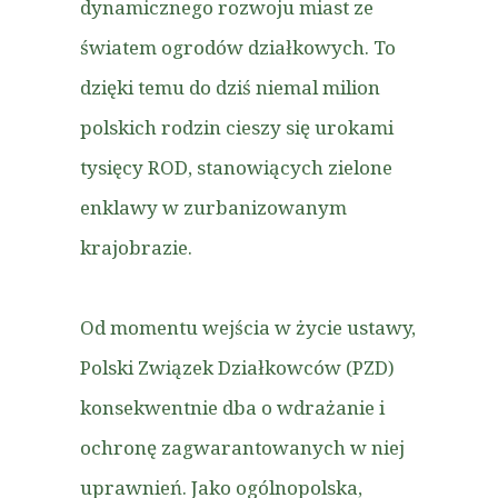
dynamicznego rozwoju miast ze
światem ogrodów działkowych. To
dzięki temu do dziś niemal milion
polskich rodzin cieszy się urokami
tysięcy ROD, stanowiących zielone
enklawy w zurbanizowanym
krajobrazie.
Od momentu wejścia w życie ustawy,
Polski Związek Działkowców (PZD)
konsekwentnie dba o wdrażanie i
ochronę zagwarantowanych w niej
uprawnień. Jako ogólnopolska,