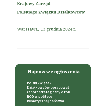
Krajowy Zarząd
Polskiego Związku Działkowców
Warszawa, 13 grudnia 2024 r.
Najnowsze ogłoszenia
Polski Związek
Działkowców opracował
raport strategiczny o roli
ROD w polityce
klimatycznej państwa