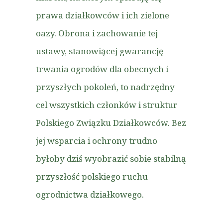
prawa działkowców i ich zielone
oazy. Obrona i zachowanie tej
ustawy, stanowiącej gwarancję
trwania ogrodów dla obecnych i
przyszłych pokoleń, to nadrzędny
cel wszystkich członków i struktur
Polskiego Związku Działkowców. Bez
jej wsparcia i ochrony trudno
byłoby dziś wyobrazić sobie stabilną
przyszłość polskiego ruchu
ogrodnictwa działkowego.