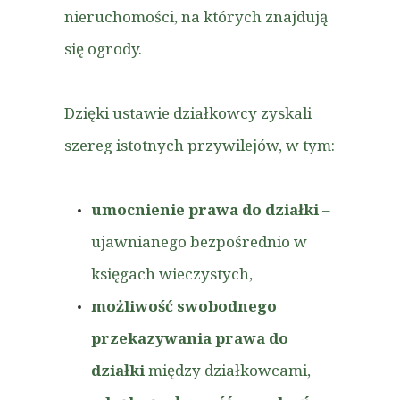
nieruchomości, na których znajdują
się ogrody.
Dzięki ustawie działkowcy zyskali
szereg istotnych przywilejów, w tym:
umocnienie prawa do działki
–
ujawnianego bezpośrednio w
księgach wieczystych,
możliwość swobodnego
przekazywania prawa do
działki
między działkowcami,