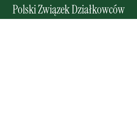
Polski Związek Działkowców