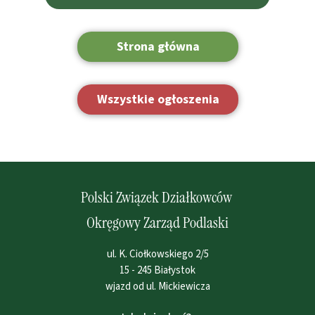
Strona główna
Wszystkie ogłoszenia
Polski Związek Działkowców
Okręgowy Zarząd Podlaski
ul. K. Ciołkowskiego 2/5
15 - 245 Białystok
wjazd od ul. Mickiewicza