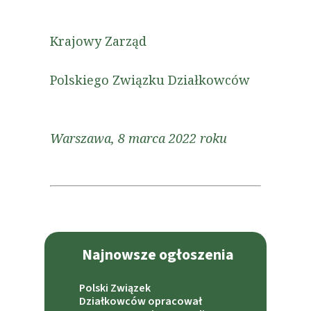
Krajowy Zarząd
Polskiego Związku Działkowców
Warszawa, 8 marca 2022 roku
Najnowsze ogłoszenia
Polski Związek
Działkowców opracował