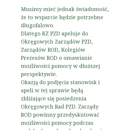
Musimy mieć jednak świadomość,
że to wsparcie będzie potrzebne
długofalowo.
Dlatego KZ PZD apeluje do
Okręgowych Zarządów PZD,
Zarządów ROD, Kolegiów
Prezesów ROD o omawianie
możliwości pomocy w dłuższej
perspektywie.
Okazją do podjęcia stanowisk i
apeli w tej sprawie będą
zbliżające się posiedzenia
Okręgowych Rad PZD. Zarządy
ROD powinny przedyskutować
możliwości pomocy podczas