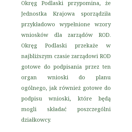
Okręg Podlaski przypomina, że
Jednostka Krajowa sporządziła
przykładowo wypełnione wzory
wniosków dla zarządów ROD.
Okręg Podlaski przekaże w
najbliższym czasie zarządowi ROD
gotowe do podpisania przez ten
organ wnioski do planu
ogólnego, jak również gotowe do
podpisu wnioski, które będą
mogli składać poszczególni
działkowcy.