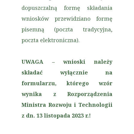
dopuszczalną formę składania
wniosków przewidziano formę
pisemną (poczta tradycyjna,
poczta elektroniczna).
UWAGA – wnioski należy
składać wyłącznie na
formularzu, którego wzór
wynika z Rozporządzenia
Ministra Rozwoju i Technologii
z dn. 13 listopada 2023 r.!