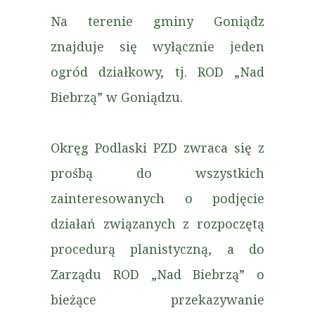
Na terenie gminy Goniądz
znajduje się wyłącznie jeden
ogród działkowy, tj. ROD „Nad
Biebrzą” w Goniądzu.
Okręg Podlaski PZD zwraca się z
prośbą do wszystkich
zainteresowanych o podjęcie
działań związanych z rozpoczętą
procedurą planistyczną, a do
Zarządu ROD „Nad Biebrzą” o
bieżące przekazywanie