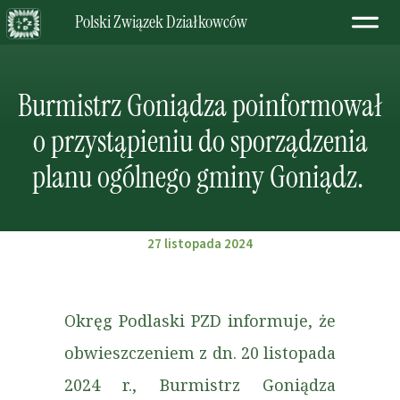
Polski Związek Działkowców
Burmistrz Goniądza poinformował
o przystąpieniu do sporządzenia
planu ogólnego gminy Goniądz.
27 listopada 2024
Okręg Podlaski PZD informuje, że
obwieszczeniem z dn. 20 listopada
2024 r., Burmistrz Goniądza