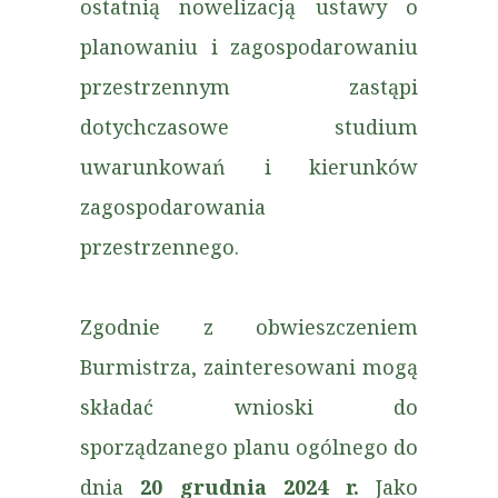
ostatnią nowelizacją ustawy o
planowaniu i zagospodarowaniu
przestrzennym zastąpi
dotychczasowe studium
uwarunkowań i kierunków
zagospodarowania
przestrzennego.
Zgodnie z obwieszczeniem
Burmistrza, zainteresowani mogą
składać wnioski do
sporządzanego planu ogólnego do
dnia
20 grudnia 2024 r.
Jako