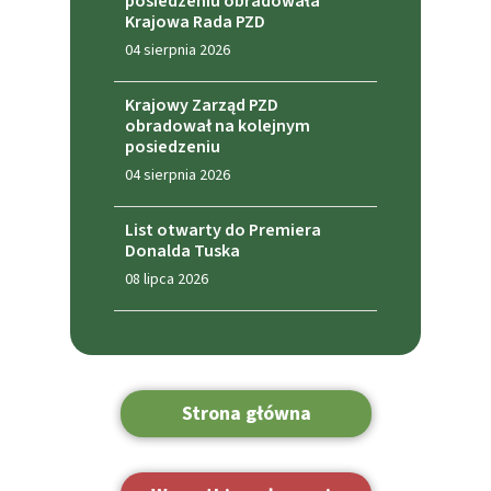
posiedzeniu obradowała
Krajowa Rada PZD
04 sierpnia 2026
Krajowy Zarząd PZD
obradował na kolejnym
posiedzeniu
04 sierpnia 2026
List otwarty do Premiera
Donalda Tuska
08 lipca 2026
Strona główna