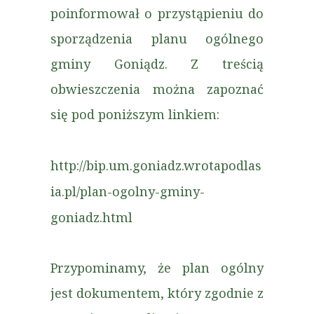
poinformował o przystąpieniu do
sporządzenia planu ogólnego
gminy Goniądz. Z treścią
obwieszczenia można zapoznać
się pod poniższym linkiem:
http://bip.um.goniadz.wrotapodlas
ia.pl/plan-ogolny-gminy-
goniadz.html
Przypominamy, że plan ogólny
jest dokumentem, który zgodnie z