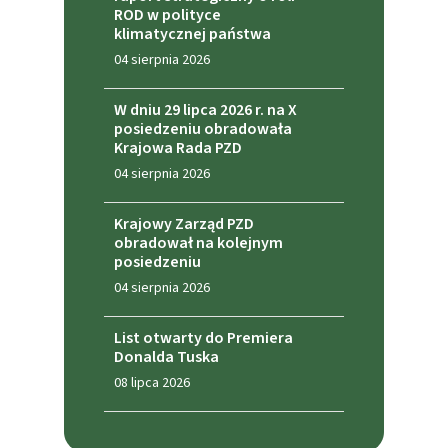
ROD w polityce
klimatycznej państwa
04 sierpnia 2026
W dniu 29 lipca 2026 r. na X
posiedzeniu obradowała
Krajowa Rada PZD
04 sierpnia 2026
Krajowy Zarząd PZD
obradował na kolejnym
posiedzeniu
04 sierpnia 2026
List otwarty do Premiera
Donalda Tuska
08 lipca 2026