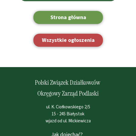
Strona główna
Wszystkie ogłoszenia
Polski Związek Działkowców
Okręgowy Zarząd Podlaski
ul. K. Ciołkowskiego 2/5
15 - 245 Białystok
wjazd od ul. Mickiewicza
Jak dojechać?