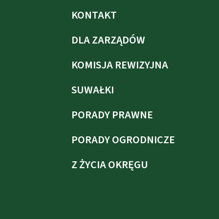
KONTAKT
DLA ZARZĄDÓW
KOMISJA REWIZYJNA
SUWAŁKI
PORADY PRAWNE
PORADY OGRODNICZE
Z ŻYCIA OKRĘGU