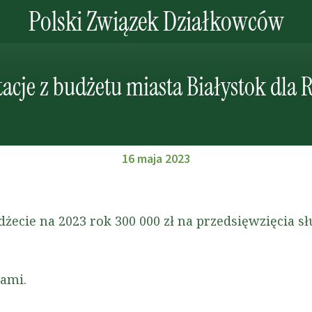
Polski Związek Działkowców
acje z budżetu miasta Białystok dla
16 maja 2023
dżecie na 2023 rok 300 000 zł na przedsięwzięcia 
ami.