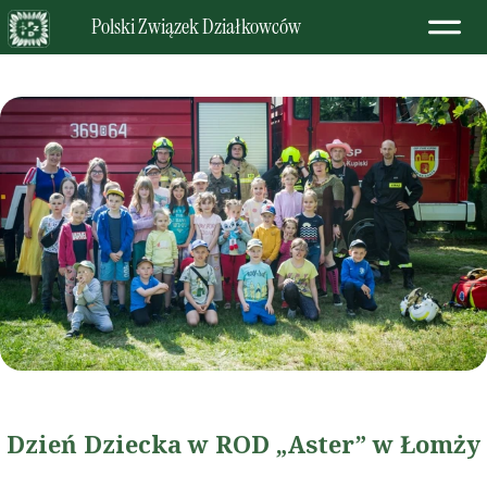
Polski Związek Działkowców
Dzień Dziecka w ROD „Aster” w Łomży