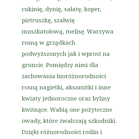
cukinię, dynię, sałatę, koper,
pietruszkę, szałwię
muszkatołową, melisę. Warzywa
rosną w grządkach
podwyższonych jak i wprost na
gruncie. Pomiędzy nimi dla
zachowania bioróżnorodności
rosną nagietki, aksamitki i inne
kwiaty jednoroczne oraz byliny
kwitnące. Wabią one pożyteczne
owady, które zwalczają szkodniki.
Dzięki różnorodności roślin i