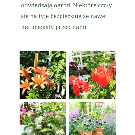
odwiedzają ogród. Niektóre czuły
się na tyle bezpiecznie że nawet
nie uciekały przed nami.