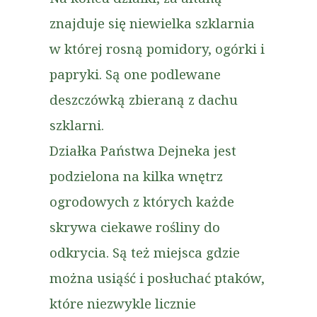
znajduje się niewielka szklarnia
w której rosną pomidory, ogórki i
papryki. Są one podlewane
deszczówką zbieraną z dachu
szklarni.
Działka Państwa Dejneka jest
podzielona na kilka wnętrz
ogrodowych z których każde
skrywa ciekawe rośliny do
odkrycia. Są też miejsca gdzie
można usiąść i posłuchać ptaków,
które niezwykle licznie