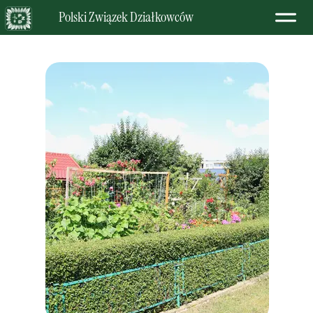
Polski Związek Działkowców