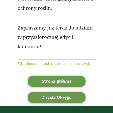
ochrony roślin.
Zapraszamy już teraz do udziału
w przyszłorocznej edycji
konkursu!
Filip Roman - instruktor ds ogrodniczych
Strona główna
Z życia Okręgu