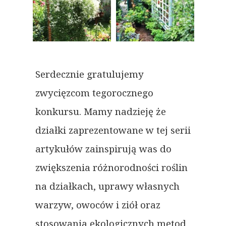
Serdecznie gratulujemy
zwycięzcom tegorocznego
konkursu. Mamy nadzieję że
działki zaprezentowane w tej serii
artykułów zainspirują was do
zwiększenia różnorodności roślin
na działkach, uprawy własnych
warzyw, owoców i ziół oraz
stosowania ekologicznych metod