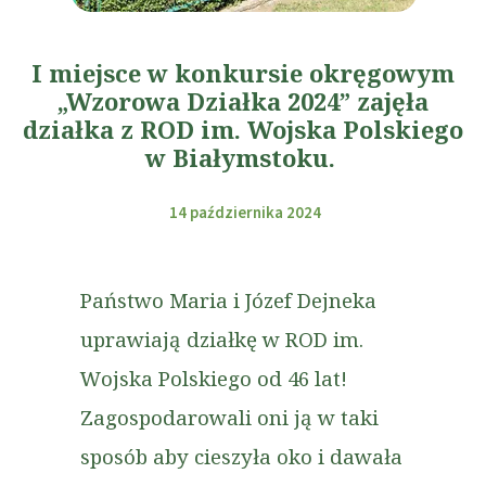
I miejsce w konkursie okręgowym
„Wzorowa Działka 2024” zajęła
działka z ROD im. Wojska Polskiego
w Białymstoku.
14 października 2024
Państwo Maria i Józef Dejneka
uprawiają działkę w ROD im.
Wojska Polskiego od 46 lat!
Zagospodarowali oni ją w taki
sposób aby cieszyła oko i dawała