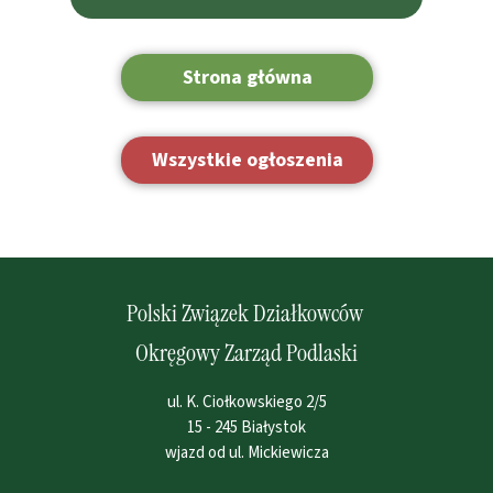
Strona główna
Wszystkie ogłoszenia
Polski Związek Działkowców
Okręgowy Zarząd Podlaski
ul. K. Ciołkowskiego 2/5
15 - 245 Białystok
wjazd od ul. Mickiewicza