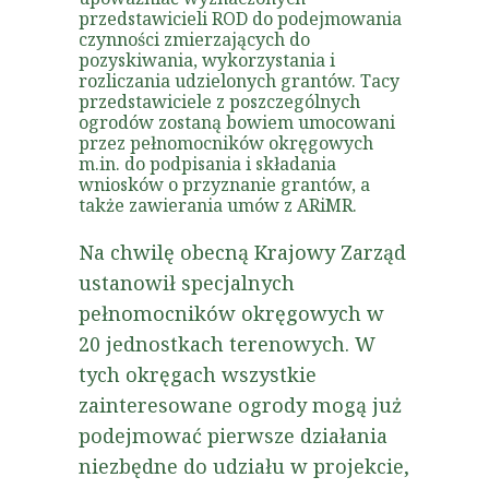
przedstawicieli ROD do podejmowania
czynności zmierzających do
pozyskiwania, wykorzystania i
rozliczania udzielonych grantów. Tacy
przedstawiciele z poszczególnych
ogrodów zostaną bowiem umocowani
przez pełnomocników okręgowych
m.in. do podpisania i składania
wniosków o przyznanie grantów, a
także zawierania umów z ARiMR.
Na chwilę obecną Krajowy Zarząd
ustanowił specjalnych
pełnomocników okręgowych w
20 jednostkach terenowych. W
tych okręgach wszystkie
zainteresowane ogrody mogą już
podejmować pierwsze działania
niezbędne do udziału w projekcie,