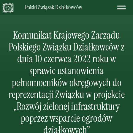
Polski Związek Działkowców
Komunikat Krajowego Zarządu
Polskiego Związku Działkowców z
dnia 10 czerwca 2022 roku w
sprawie ustanowienia
pełnomocników okręgowych do
reprezentacji Związku w projekcie
„Rozwój zielonej infrastruktury
poprzez wsparcie ogrodów
działkowych”