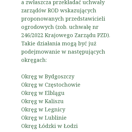
a zwłaszcza przekładać uchwały
zarządów ROD wskazujących
proponowanych przedstawicieli
ogrodowych (zob. uchwałę nr
246/2022 Krajowego Zarządu PZD).
Takie działania mogą być już
podejmowanie w następujących
okręgach:
Okręg w Bydgoszczy
Okręg w Częstochowie
Okręg w Elblągu
Okręg w Kaliszu
Okręg w Legnicy
Okręg w Lublinie
Okręg Łódzki w Łodzi