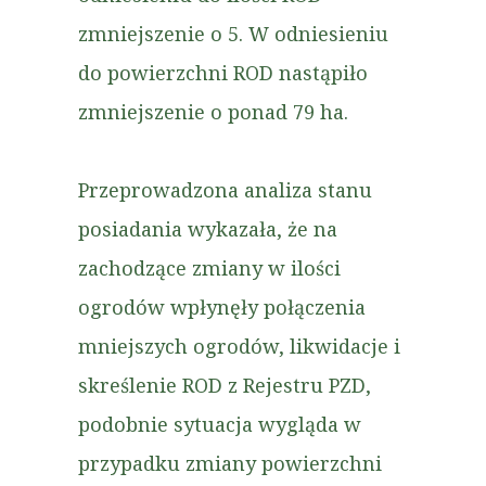
zmniejszenie o 5. W odniesieniu
do powierzchni ROD nastąpiło
zmniejszenie o ponad 79 ha.
Przeprowadzona analiza stanu
posiadania wykazała, że na
zachodzące zmiany w ilości
ogrodów wpłynęły połączenia
mniejszych ogrodów, likwidacje i
skreślenie ROD z Rejestru PZD,
podobnie sytuacja wygląda w
przypadku zmiany powierzchni