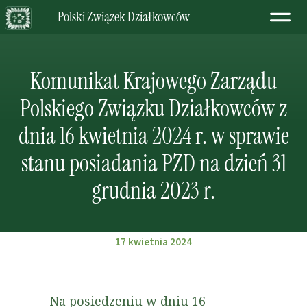
Polski Związek Działkowców
Komunikat Krajowego Zarządu
Polskiego Związku Działkowców z
dnia 16 kwietnia 2024 r. w sprawie
stanu posiadania PZD na dzień 31
grudnia 2023 r.
17 kwietnia 2024
Na posiedzeniu w dniu 16