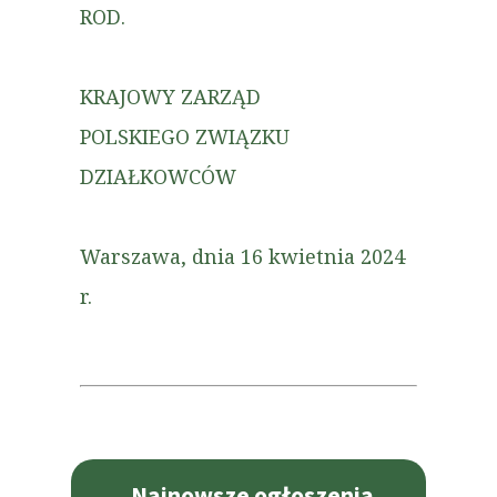
ROD.
KRAJOWY ZARZĄD
POLSKIEGO ZWIĄZKU
DZIAŁKOWCÓW
Warszawa, dnia 16 kwietnia 2024
r.
Najnowsze ogłoszenia