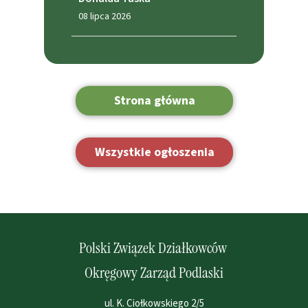
08 lipca 2026
Strona główna
Wszystkie ogłoszenia
Polski Związek Działkowców
Okręgowy Zarząd Podlaski
ul. K. Ciołkowskiego 2/5