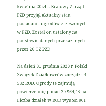
kwietnia 2024 r. Krajowy Zarząd
PZD przyjął aktualny stan
posiadania ogrodów zrzeszonych
w PZD. Został on ustalony na
podstawie danych przekazanych
przez 26 OZ PZD.
Na dzień 31 grudnia 2023 r. Polski
Związek Działkowców zarządza 4
582 ROD. Ogrody te zajmują
powierzchnię ponad 39 964,45 ha.
Liczba działek w ROD wynosi 901