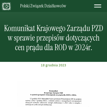
Polski Związek Działkowców
Komunikat Krajowego Zarządu PZD
w sprawie przepisów dotyczących
cen prądu dla ROD w 2024r.
18 grudnia 2023