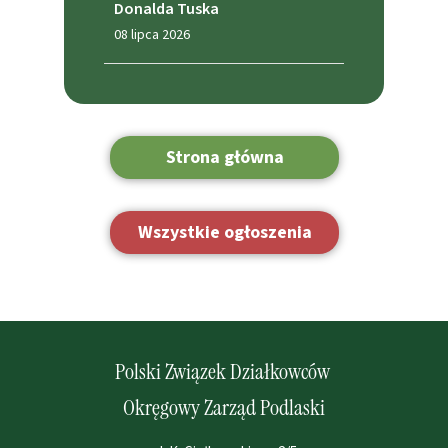
Donalda Tuska
08 lipca 2026
Strona główna
Wszystkie ogłoszenia
Polski Związek Działkowców
Okręgowy Zarząd Podlaski