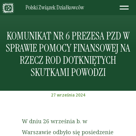
Polski Związek Działkowców
KOMUNIKAT NR 6 PREZESA PZD W
SPRAWIE POMOCY FINANSOWEJ NA
RZECZ ROD DOTKNIĘTYCH
SKUTKAMI POWODZI
27 września 2024
W dniu 26 września b. w
Warszawie odbyło się posiedzenie