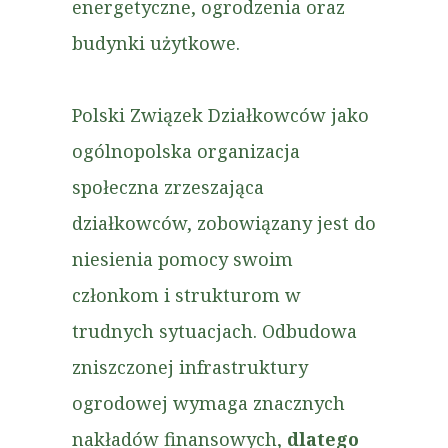
energetyczne, ogrodzenia oraz
budynki użytkowe.
Polski Związek Działkowców jako
ogólnopolska organizacja
społeczna zrzeszająca
działkowców, zobowiązany jest do
niesienia pomocy swoim
członkom i strukturom w
trudnych sytuacjach. Odbudowa
zniszczonej infrastruktury
ogrodowej wymaga znacznych
nakładów finansowych,
dlatego