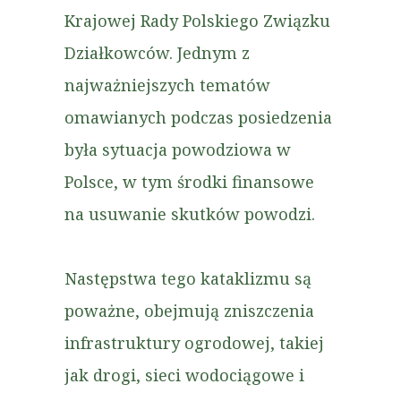
Krajowej Rady Polskiego Związku
Działkowców. Jednym z
najważniejszych tematów
omawianych podczas posiedzenia
była sytuacja powodziowa w
Polsce, w tym środki finansowe
na usuwanie skutków powodzi.
Następstwa tego kataklizmu są
poważne, obejmują zniszczenia
infrastruktury ogrodowej, takiej
jak drogi, sieci wodociągowe i