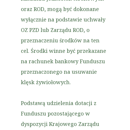
oraz ROD, mogą być dokonane
wyłącznie na podstawie uchwały
OZ PZD lub Zarządu ROD, o
przeznaczeniu środków na ten
cel. Środki winne być przekazane
na rachunek bankowy Funduszu
przeznaczonego na usuwanie
klęsk żywiołowych.
Podstawą udzielenia dotacji z
Funduszu pozostającego w
dyspozycji Krajowego Zarządu