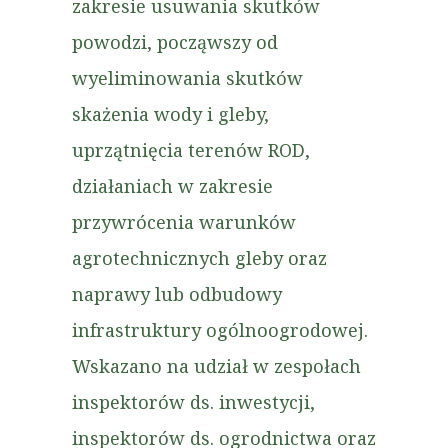
zakresie usuwania skutków
powodzi, począwszy od
wyeliminowania skutków
skażenia wody i gleby,
uprzątnięcia terenów ROD,
działaniach w zakresie
przywrócenia warunków
agrotechnicznych gleby oraz
naprawy lub odbudowy
infrastruktury ogólnoogrodowej.
Wskazano na udział w zespołach
inspektorów ds. inwestycji,
inspektorów ds. ogrodnictwa oraz