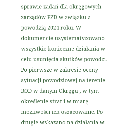
sprawie zadań dla okręgowych
zarządów PZD w związku z
powodzią 2024 roku. W
dokumencie usystematyzowano
wszystkie konieczne działania w
celu usunięcia skutków powodzi.
Po pierwsze w zakresie oceny
sytuacji powodziowej na terenie
ROD w danym Okręgu , w tym
określenie strat i w miarę
możliwości ich oszacowanie. Po
drugie wskazano na działania w