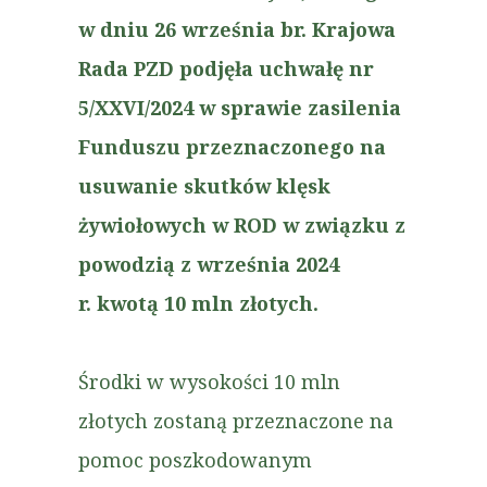
w dniu 26 września br. Krajowa
Rada PZD podjęła uchwałę nr
5/XXVI/2024 w sprawie zasilenia
Funduszu przeznaczonego na
usuwanie skutków klęsk
żywiołowych w ROD w związku z
powodzią z września 2024
r. kwotą 10 mln złotych.
Środki w wysokości 10 mln
złotych zostaną przeznaczone na
pomoc poszkodowanym