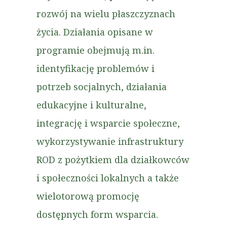
rozwój na wielu płaszczyznach
życia. Działania opisane w
programie obejmują m.in.
identyfikację problemów i
potrzeb socjalnych, działania
edukacyjne i kulturalne,
integrację i wsparcie społeczne,
wykorzystywanie infrastruktury
ROD z pożytkiem dla działkowców
i społeczności lokalnych a także
wielotorową promocję
dostępnych form wsparcia.