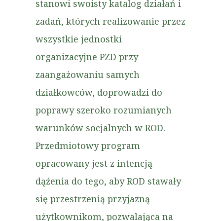
stanowi swoisty katalog działań i
zadań, których realizowanie przez
wszystkie jednostki
organizacyjne PZD przy
zaangażowaniu samych
działkowców, doprowadzi do
poprawy szeroko rozumianych
warunków socjalnych w ROD.
Przedmiotowy program
opracowany jest z intencją
dążenia do tego, aby ROD stawały
się przestrzenią przyjazną
użytkownikom, pozwalająca na