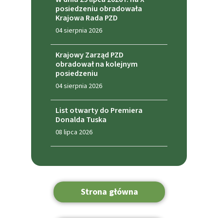
posiedzeniu obradowała
Krajowa Rada PZD
04 sierpnia 2026
Krajowy Zarząd PZD
obradował na kolejnym
posiedzeniu
04 sierpnia 2026
List otwarty do Premiera
Donalda Tuska
08 lipca 2026
Strona główna