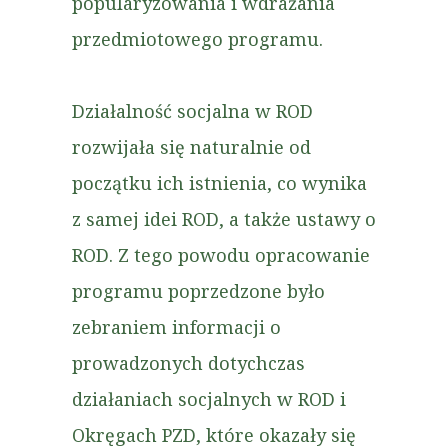
popularyzowania i wdrażania
przedmiotowego programu.
Działalność socjalna w ROD
rozwijała się naturalnie od
początku ich istnienia, co wynika
z samej idei ROD, a także ustawy o
ROD. Z tego powodu opracowanie
programu poprzedzone było
zebraniem informacji o
prowadzonych dotychczas
działaniach socjalnych w ROD i
Okręgach PZD, które okazały się