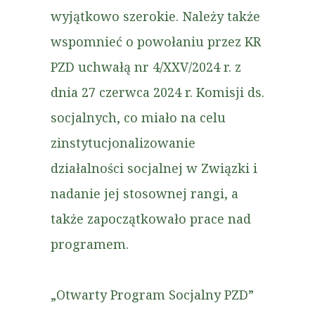
wyjątkowo szerokie. Należy także
wspomnieć o powołaniu przez KR
PZD uchwałą nr 4/XXV/2024 r. z
dnia 27 czerwca 2024 r. Komisji ds.
socjalnych, co miało na celu
zinstytucjonalizowanie
działalności socjalnej w Związki i
nadanie jej stosownej rangi, a
także zapoczątkowało prace nad
programem.
„Otwarty Program Socjalny PZD”