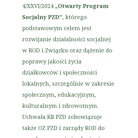
4/XXVI/2024
„Otwarty Program
Socjalny PZD”
, którego
podstawowym celem jest
rozwijanie działalności socjalnej
w ROD i Związku oraz dążenie do
poprawy jakości życia
działkowców i społeczności
lokalnych, szczególnie w zakresie
społecznym, edukacyjnym,
kulturalnym i zdrowotnym.
Uchwała KR PZD zobowiązuje
także OZ PZD i zarządy ROD do