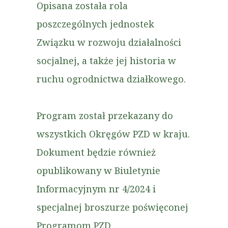
Opisana została rola
poszczególnych jednostek
Związku w rozwoju działalności
socjalnej, a także jej historia w
ruchu ogrodnictwa działkowego.
Program został przekazany do
wszystkich Okręgów PZD w kraju.
Dokument będzie również
opublikowany w Biuletynie
Informacyjnym nr 4/2024 i
specjalnej broszurze poświęconej
Programom PZD.