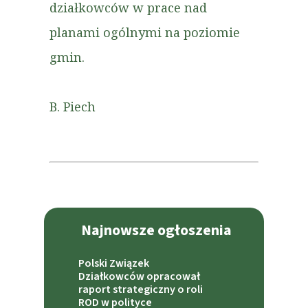
działkowców w prace nad
planami ogólnymi na poziomie
gmin.
B. Piech
Najnowsze ogłoszenia
Polski Związek
Działkowców opracował
raport strategiczny o roli
ROD w polityce