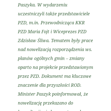
Paszyka. W wydarzeniu
uczestniczyli także przedstawiciele
PZD, m.in. Przewodnicząca KKR
PZD Maria Fojt i Wiceprezes PZD
Zdzisław Śliwa. Tematem były prace
nad nowelizacją rozporządzenia ws.
planów ogólnych gmin – zmiany
oparto na projekcie przedstawionym
przez PZD. Dokument ma kluczowe
znaczenie dla przyszłości ROD.
Minister Paszyk poinformował, że
nowelizację przekazano do