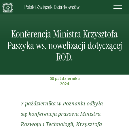
Polski Związek Działkowców
Konferencja Ministra Krzysztofa
Paszyka ws. nowelizacji dotyczącej
ROD.
08 października
2024
7 października w Poznaniu odbyła
się konferencja prasowa Ministra
Rozwoju i Technologii, Krzysztofa