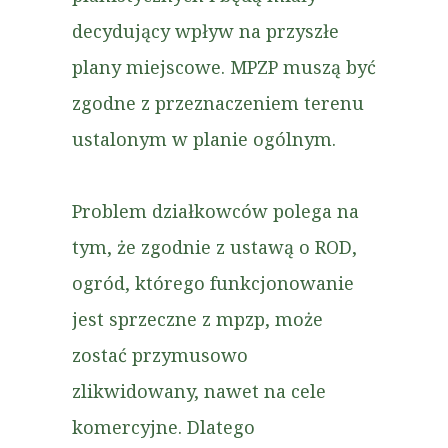
decydujący wpływ na przyszłe
plany miejscowe. MPZP muszą być
zgodne z przeznaczeniem terenu
ustalonym w planie ogólnym.
Problem działkowców polega na
tym, że zgodnie z ustawą o ROD,
ogród, którego funkcjonowanie
jest sprzeczne z mpzp, może
zostać przymusowo
zlikwidowany, nawet na cele
komercyjne. Dlatego