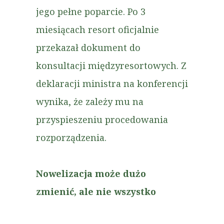
jego pełne poparcie. Po 3
miesiącach resort oficjalnie
przekazał dokument do
konsultacji międzyresortowych. Z
deklaracji ministra na konferencji
wynika, że zależy mu na
przyspieszeniu procedowania
rozporządzenia.
Nowelizacja może dużo
zmienić, ale nie wszystko