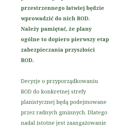
przestrzennego łatwiej będzie
wprowadzić do nich ROD.
Należy pamiętać, że plany
ogólne to dopiero pierwszy etap
zabezpieczania przyszłości
ROD.
Decyzje o przyporządkowaniu
ROD do konkretnej strefy
planistycznej będą podejmowane
przez radnych gminnych. Dlatego
nadal istotne jest zaangażowanie