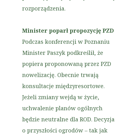
rozporządzenia.
Minister poparł propozycję PZD
Podczas konferencji w Poznaniu
Minister Paszyk podkreślił, że
popiera proponowaną przez PZD
nowelizację. Obecnie trwają
konsultacje międzyresortowe.
Jeżeli zmiany wejdą w życie,
uchwalenie planów ogólnych
będzie neutralne dla ROD. Decyzja
o przyszłości ogrodów – tak jak