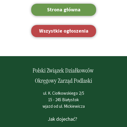
Strona główna
Wszystkie ogłoszenia
Polski Związek Działkowców
Okręgowy Zarząd Podlaski
ul. K. Ciołkowskiego 2/5
15 - 245 Białystok
wjazd od ul. Mickiewicza
Jak dojechać?