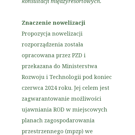
konsultacji międzyresortowych.
Znaczenie nowelizacji
Propozycja nowelizacji
rozporządzenia została
opracowana przez PZD i
przekazana do Ministerstwa
Rozwoju i Technologii pod koniec
czerwca 2024 roku. Jej celem jest
zagwarantowanie możliwości
ujawniania ROD w miejscowych
planach zagospodarowania
przestrzennego (mpzp) we