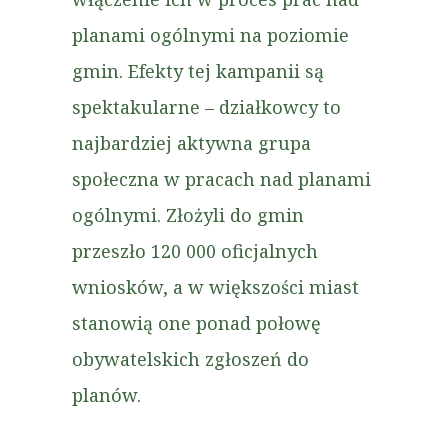
planami ogólnymi na poziomie
gmin. Efekty tej kampanii są
spektakularne – działkowcy to
najbardziej aktywna grupa
społeczna w pracach nad planami
ogólnymi. Złożyli do gmin
przeszło 120 000 oficjalnych
wniosków, a w większości miast
stanowią one ponad połowę
obywatelskich zgłoszeń do
planów.