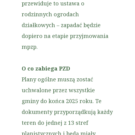
przewiduje to ustawa o
rodzinnych ogrodach
działkowych – zapadać będzie
dopiero na etapie przyjmowania
mpzp.
O co zabiega PZD
Plany ogólne muszą zostać
uchwalone przez wszystkie
gminy do końca 2025 roku. Te
dokumenty przyporządkują każdy
teren do jednej z 13 stref
planistycznych i będą miały