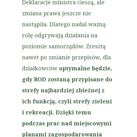
Deklaracje ministra cieszą, ale
zmiana prawa jeszcze nie
nastąpiła. Dlatego nadal ważną
rolę odgrywają działania na
poziomie samorządów. Zresztą
nawet po zmianie przepisów, dla
działkowców
optymalne będzie,
gdy ROD zostaną przypisane do
strefy najbardziej zbieżnej z
ich funkcją, czyli strefy zieleni
i rekreacji. Dzięki temu
podczas prac nad miejscowymi
planami zagospodarowania