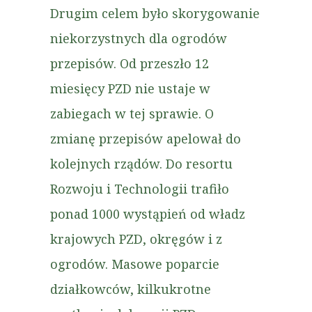
Drugim celem było skorygowanie
niekorzystnych dla ogrodów
przepisów. Od przeszło 12
miesięcy PZD nie ustaje w
zabiegach w tej sprawie. O
zmianę przepisów apelował do
kolejnych rządów. Do resortu
Rozwoju i Technologii trafiło
ponad 1000 wystąpień od władz
krajowych PZD, okręgów i z
ogrodów. Masowe poparcie
działkowców, kilkukrotne