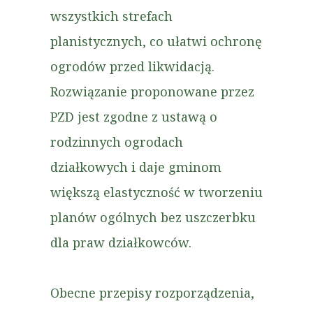
wszystkich strefach
planistycznych, co ułatwi ochronę
ogrodów przed likwidacją.
Rozwiązanie proponowane przez
PZD jest zgodne z ustawą o
rodzinnych ogrodach
działkowych i daje gminom
większą elastyczność w tworzeniu
planów ogólnych bez uszczerbku
dla praw działkowców.
Obecne przepisy rozporządzenia,