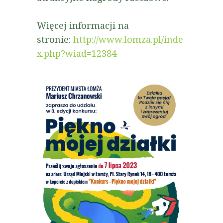
Więcej informacji na
stronie:
http://www.lomza.pl/inde
x.php?wiad=12384