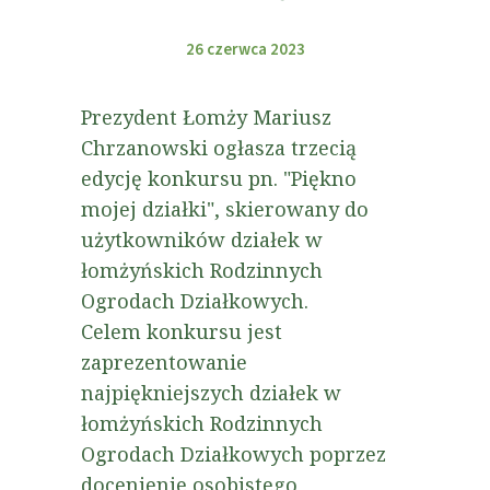
26 czerwca 2023
Prezydent Łomży Mariusz
Chrzanowski ogłasza trzecią
edycję konkursu pn. "Piękno
mojej działki", skierowany do
użytkowników działek w
łomżyńskich Rodzinnych
Ogrodach Działkowych.
Celem konkursu jest
zaprezentowanie
najpiękniejszych działek w
łomżyńskich Rodzinnych
Ogrodach Działkowych poprzez
docenienie osobistego