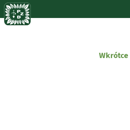
Wkrótce 