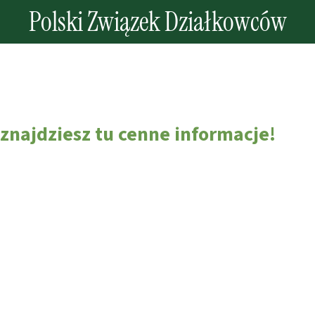
Polski Związek Działkowców
znajdziesz tu cenne informacje!