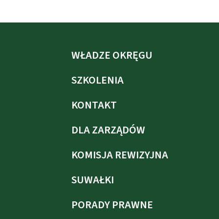
WŁADZE OKRĘGU
SZKOLENIA
KONTAKT
DLA ZARZĄDÓW
KOMISJA REWIZYJNA
SUWAŁKI
PORADY PRAWNE