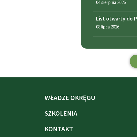
04 sierpnia 2026
List otwarty do 
08 lipca 2026
WŁADZE OKRĘGU
SZKOLENIA
KONTAKT