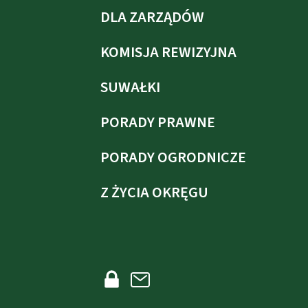
DLA ZARZĄDÓW
KOMISJA REWIZYJNA
SUWAŁKI
PORADY PRAWNE
PORADY OGRODNICZE
Z ŻYCIA OKRĘGU