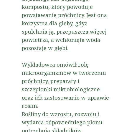
kompostu, który powoduje
powstawanie próchnicy. Jest ona
korzystna dla gleby, gdyż
spulchnia ją, przepuszcza więcej
powietrza, a wchłonięta woda
pozostaje w głębi.
Wykładowca omówił rolę
mikroorganizmów w tworzeniu
próchnicy, preparaty i
szczepionki mikrobiologiczne
oraz ich zastosowanie w uprawie
roślin.
Rośliny do wzrostu, rozwoju i
wydania odpowiedniego plonu
potrzebują składników