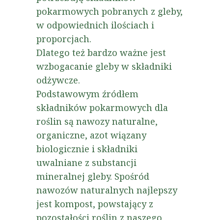
pokarmowych pobranych z gleby,
w odpowiednich ilościach i
proporcjach.
Dlatego też bardzo ważne jest
wzbogacanie gleby w składniki
odżywcze.
Podstawowym źródłem
składników pokarmowych dla
roślin są nawozy naturalne,
organiczne, azot wiązany
biologicznie i składniki
uwalniane z substancji
mineralnej gleby. Spośród
nawozów naturalnych najlepszy
jest kompost, powstający z
pozostałości roślin z naszego