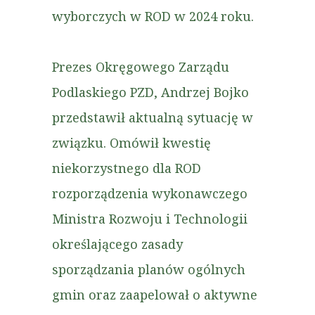
wyborczych w ROD w 2024 roku.
Prezes Okręgowego Zarządu
Podlaskiego PZD, Andrzej Bojko
przedstawił aktualną sytuację w
związku. Omówił kwestię
niekorzystnego dla ROD
rozporządzenia wykonawczego
Ministra Rozwoju i Technologii
określającego zasady
sporządzania planów ogólnych
gmin oraz zaapelował o aktywne