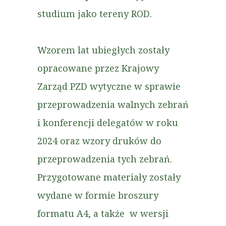
studium jako tereny ROD.
Wzorem lat ubiegłych zostały
opracowane przez Krajowy
Zarząd PZD wytyczne w sprawie
przeprowadzenia walnych zebrań
i konferencji delegatów w roku
2024 oraz wzory druków do
przeprowadzenia tych zebrań.
Przygotowane materiały zostały
wydane w formie broszury
formatu A4, a także w wersji