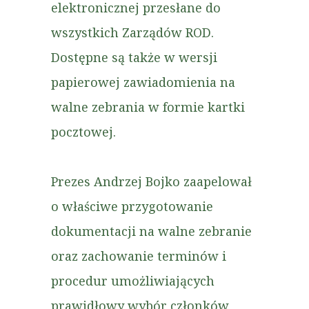
elektronicznej przesłane do
wszystkich Zarządów ROD.
Dostępne są także w wersji
papierowej zawiadomienia na
walne zebrania w formie kartki
pocztowej.
Prezes Andrzej Bojko zaapelował
o właściwe przygotowanie
dokumentacji na walne zebranie
oraz zachowanie terminów i
procedur umożliwiających
prawidłowy wybór członków