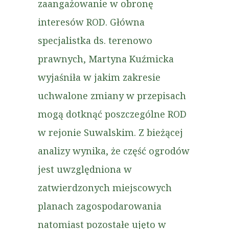
zaangażowanie w obronę
interesów ROD. Główna
specjalistka ds. terenowo
prawnych, Martyna Kuźmicka
wyjaśniła w jakim zakresie
uchwalone zmiany w przepisach
mogą dotknąć poszczególne ROD
w rejonie Suwalskim. Z bieżącej
analizy wynika, że część ogrodów
jest uwzględniona w
zatwierdzonych miejscowych
planach zagospodarowania
natomiast pozostałe ujęto w