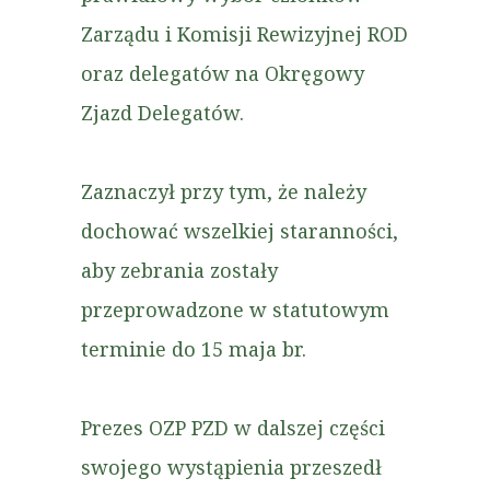
Zarządu i Komisji Rewizyjnej ROD
oraz delegatów na Okręgowy
Zjazd Delegatów.
Zaznaczył przy tym, że należy
dochować wszelkiej staranności,
aby zebrania zostały
przeprowadzone w statutowym
terminie do 15 maja br.
Prezes OZP PZD w dalszej części
swojego wystąpienia przeszedł