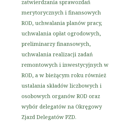
zatwierdzania sprawozdań
merytorycznych i finansowych
ROD, uchwalania planów pracy,
uchwalania opłat ogrodowych,
preliminarzy finansowych,
uchwalania realizacji zadań
remontowych i inwestycyjnych w
ROD, a w bieżącym roku również
ustalania składów liczbowych i
osobowych organów ROD oraz
wybór delegatów na Okręgowy
Zjazd Delegatów PZD.