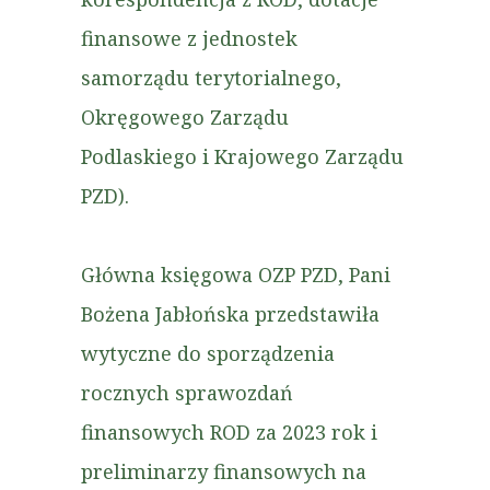
finansowe z jednostek
samorządu terytorialnego,
Okręgowego Zarządu
Podlaskiego i Krajowego Zarządu
PZD).
Główna księgowa OZP PZD, Pani
Bożena Jabłońska przedstawiła
wytyczne do sporządzenia
rocznych sprawozdań
finansowych ROD za 2023 rok i
preliminarzy finansowych na