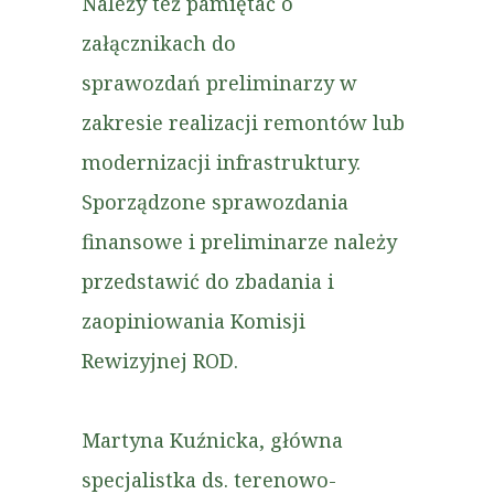
Należy też pamiętać o
załącznikach do
sprawozdań preliminarzy w
zakresie realizacji remontów lub
modernizacji infrastruktury.
Sporządzone sprawozdania
finansowe i preliminarze należy
przedstawić do zbadania i
zaopiniowania Komisji
Rewizyjnej ROD.
Martyna Kuźnicka, główna
specjalistka ds. terenowo-