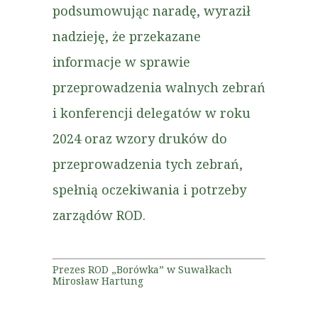
podsumowując naradę, wyraził
nadzieję, że przekazane
informacje w sprawie
przeprowadzenia walnych zebrań
i konferencji delegatów w roku
2024 oraz wzory druków do
przeprowadzenia tych zebrań,
spełnią oczekiwania i potrzeby
zarządów ROD.
Prezes ROD „Borówka” w Suwałkach
Mirosław Hartung