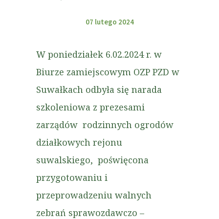
07 lutego 2024
W poniedziałek 6.02.2024 r. w
Biurze zamiejscowym OZP PZD w
Suwałkach odbyła się narada
szkoleniowa z prezesami
zarządów rodzinnych ogrodów
działkowych rejonu
suwalskiego, poświęcona
przygotowaniu i
przeprowadzeniu walnych
zebrań sprawozdawczo –