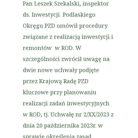
Pan Leszek Szekalski, inspektor
ds. Inwestycji Podlaskiego
Okręgu PZD omówił procedury
związane z realizacją inwestycji i
remontów w ROD. W
szczególności zwrócił uwagę na
dwie nowe uchwały podjęte
przez Krajową Radę PZD
kluczowe przy planowaniu
realizacji zadań inwestycyjnych
w ROD, tj. Uchwałę nr 2/XX/2023 z
dnia 20 października 2023r. w
sprawie określenia zasad