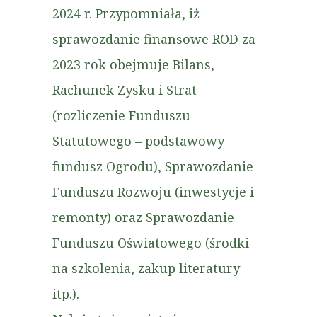
2024 r. Przypomniała, iż
sprawozdanie finansowe ROD za
2023 rok obejmuje Bilans,
Rachunek Zysku i Strat
(rozliczenie Funduszu
Statutowego – podstawowy
fundusz Ogrodu), Sprawozdanie
Funduszu Rozwoju (inwestycje i
remonty) oraz Sprawozdanie
Funduszu Oświatowego (środki
na szkolenia, zakup literatury
itp.).