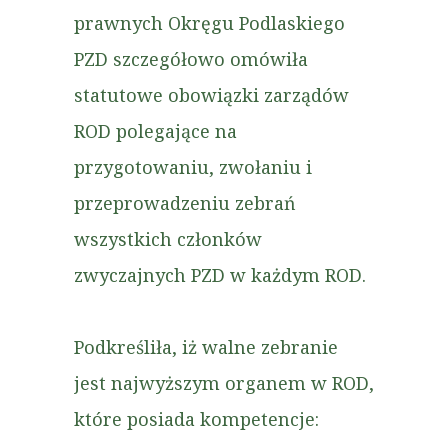
prawnych Okręgu Podlaskiego
PZD szczegółowo omówiła
statutowe obowiązki zarządów
ROD polegające na
przygotowaniu, zwołaniu i
przeprowadzeniu zebrań
wszystkich członków
zwyczajnych PZD w każdym ROD.
Podkreśliła, iż walne zebranie
jest najwyższym organem w ROD,
które posiada kompetencje: