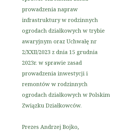
prowadzenia napraw
infrastruktury w rodzinnych
ogrodach działkowych w trybie
awaryjnym oraz Uchwałę nr
2/XXII/2023 z dnia 15 grudnia
2023r. w sprawie zasad
prowadzenia inwestycji i
remontów w rodzinnych
ogrodach działkowych w Polskim
Związku Działkowców.
Prezes Andrzej Bojko,