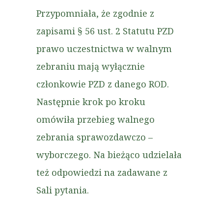
Przypomniała, że zgodnie z
zapisami § 56 ust. 2 Statutu PZD
prawo uczestnictwa w walnym
zebraniu mają wyłącznie
członkowie PZD z danego ROD.
Następnie krok po kroku
omówiła przebieg walnego
zebrania sprawozdawczo –
wyborczego. Na bieżąco udzielała
też odpowiedzi na zadawane z
Sali pytania.