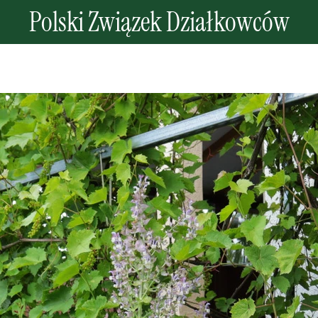
Polski Związek Działkowców