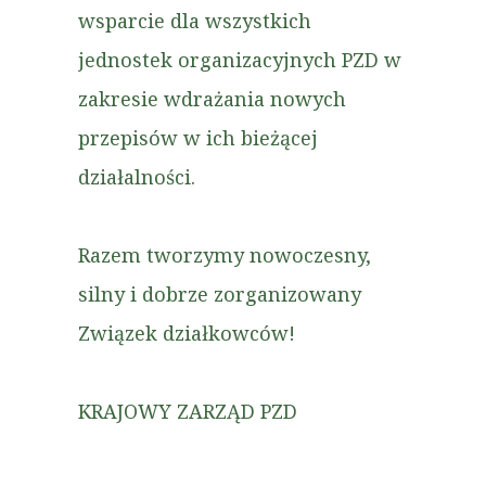
wsparcie dla wszystkich
jednostek organizacyjnych PZD w
zakresie wdrażania nowych
przepisów w ich bieżącej
działalności.
Razem tworzymy nowoczesny,
silny i dobrze zorganizowany
Związek działkowców!
KRAJOWY ZARZĄD PZD