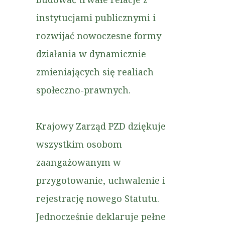
instytucjami publicznymi i
rozwijać nowoczesne formy
działania w dynamicznie
zmieniających się realiach
społeczno-prawnych.
Krajowy Zarząd PZD dziękuje
wszystkim osobom
zaangażowanym w
przygotowanie, uchwalenie i
rejestrację nowego Statutu.
Jednocześnie deklaruje pełne