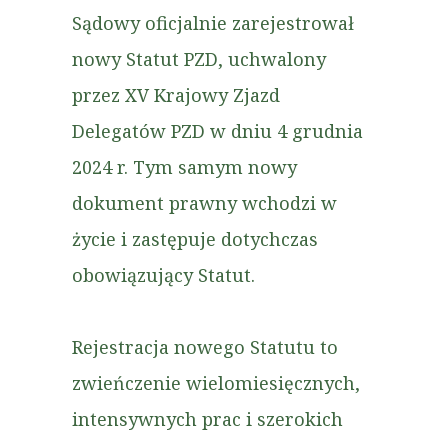
Sądowy oficjalnie zarejestrował
nowy Statut PZD, uchwalony
przez XV Krajowy Zjazd
Delegatów PZD w dniu 4 grudnia
2024 r. Tym samym nowy
dokument prawny wchodzi w
życie i zastępuje dotychczas
obowiązujący Statut.
Rejestracja nowego Statutu to
zwieńczenie wielomiesięcznych,
intensywnych prac i szerokich