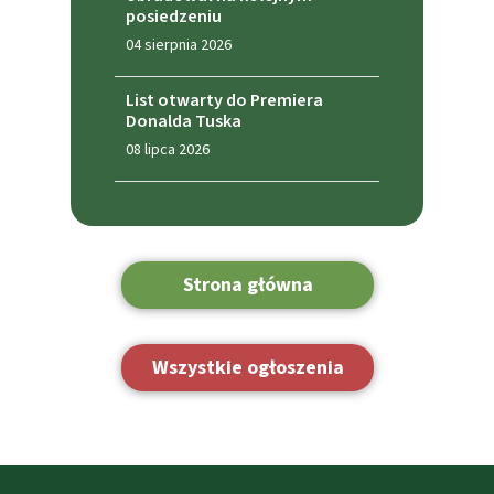
posiedzeniu
04 sierpnia 2026
List otwarty do Premiera
Donalda Tuska
08 lipca 2026
Strona główna
Wszystkie ogłoszenia