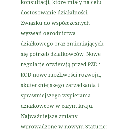
konsultacji, które miały na celu
dostosowanie działalności
Związku do współczesnych
wyzwań ogrodnictwa
działkowego oraz zmieniających
się potrzeb działkowców. Nowe
regulacje otwierają przed PZD i
ROD nowe możliwości rozwoju,
skuteczniejszego zarządzania i
sprawniejszego wspierania
działkowców w całym kraju.
Najważniejsze zmiany
wprowadzone w nowym Statucie: