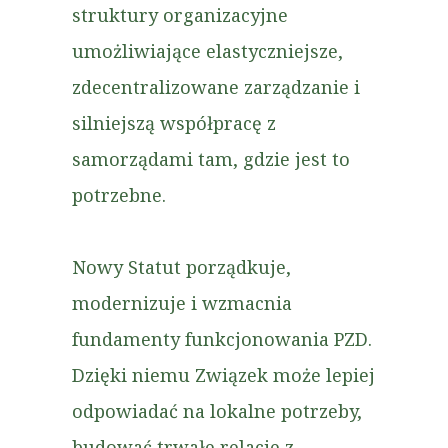
struktury organizacyjne
umożliwiające elastyczniejsze,
zdecentralizowane zarządzanie i
silniejszą współpracę z
samorządami tam, gdzie jest to
potrzebne.
Nowy Statut porządkuje,
modernizuje i wzmacnia
fundamenty funkcjonowania PZD.
Dzięki niemu Związek może lepiej
odpowiadać na lokalne potrzeby,
budować trwałe relacje z