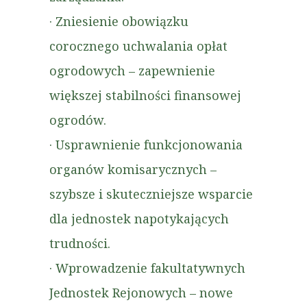
· Zniesienie obowiązku
corocznego uchwalania opłat
ogrodowych – zapewnienie
większej stabilności finansowej
ogrodów.
· Usprawnienie funkcjonowania
organów komisarycznych –
szybsze i skuteczniejsze wsparcie
dla jednostek napotykających
trudności.
· Wprowadzenie fakultatywnych
Jednostek Rejonowych – nowe