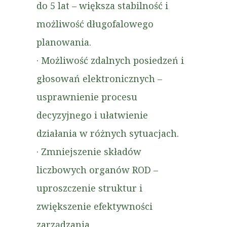
do 5 lat – większa stabilność i
możliwość długofalowego
planowania.
· Możliwość zdalnych posiedzeń i
głosowań elektronicznych –
usprawnienie procesu
decyzyjnego i ułatwienie
działania w różnych sytuacjach.
· Zmniejszenie składów
liczbowych organów ROD –
uproszczenie struktur i
zwiększenie efektywności
zarządzania.