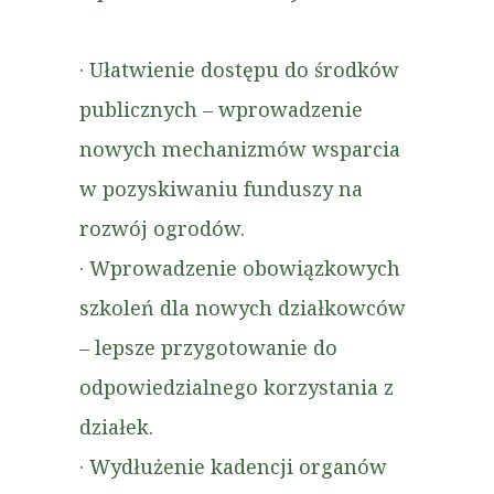
· Ułatwienie dostępu do środków
publicznych – wprowadzenie
nowych mechanizmów wsparcia
w pozyskiwaniu funduszy na
rozwój ogrodów.
· Wprowadzenie obowiązkowych
szkoleń dla nowych działkowców
– lepsze przygotowanie do
odpowiedzialnego korzystania z
działek.
· Wydłużenie kadencji organów