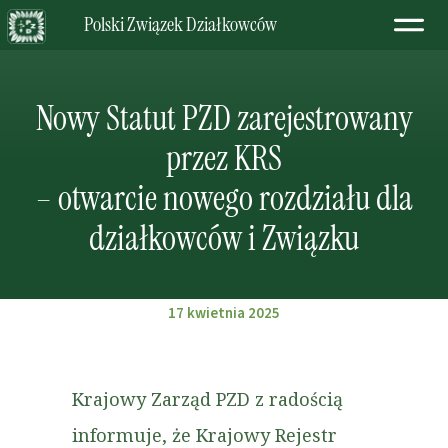
Polski Związek Działkowców
Nowy Statut PZD zarejestrowany
przez KRS
– otwarcie nowego rozdziału dla
działkowców i Związku
17 kwietnia 2025
Krajowy Zarząd PZD z radością
informuje, że Krajowy Rejestr