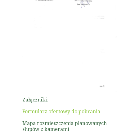
Załączniki:
Formularz ofertowy do pobrania
Mapa rozmieszczenia planowanych
słupów z kamerami