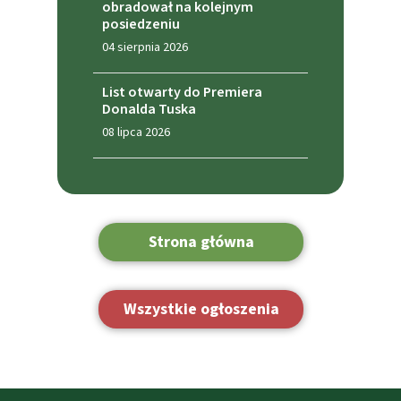
obradował na kolejnym
posiedzeniu
04 sierpnia 2026
List otwarty do Premiera
Donalda Tuska
08 lipca 2026
Strona główna
Wszystkie ogłoszenia