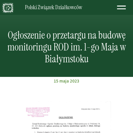
Polski Związek Działkowców
Ogłoszenie o przetargu na budowę
monitoringu ROD im. 1-go Maja w
Białymstoku
15 maja 2023