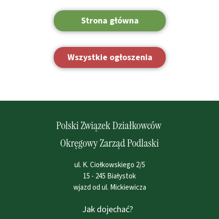
Strona główna
Wszystkie ogłoszenia
Polski Związek Działkowców
Okręgowy Zarząd Podlaski
ul. K. Ciołkowskiego 2/5
15 - 245 Białystok
wjazd od ul. Mickiewicza
Jak dojechać?