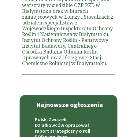
warsztaty w siedzibie OZP PZD w
Białymstoku oraz w biurach
zamiejscowych w Łomży i Suwałkach z
udziałem specjalistów z
Wojewódzkiego Inspektoratu Ochrony
Roślin i Nasiennictwa w Białymstoku,
Instytut Ochrony Roślin - Państwowy
Instytut Badawczy, Centralnego
Ośrodka Badania Odmian Roślin
Uprawnych oraz Okręgowej Stacji
Chemiczno Rolniczej w Białymstoku.
Najnowsze ogłoszenia
Polski Związek
Działkowców opracował
raport strategiczny o roli