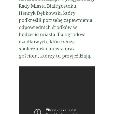
Rady Miasta Białegostoku,
Henryk Dębkowski który
podkreślił potrzebę zapewnienia
odpowiednich środków w
budżecie miasta dla ogrodów
działkowych, które służą
społeczności miasta oraz
gościom, którzy tu przyjeżdżają.