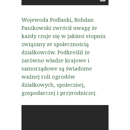
Wojewoda Podlaski, Bohdan
Paszkowski zwrócił uwagę że
każdy czuje się w jakimś stopniu
związany ze społecznością
działkowców. Podkreślił że
zarówno władze krajowe i
samorządowe są świadome
ważnej roli ogrodów
działkowych, społecznej,
gospodarczej i przyrodniczej.