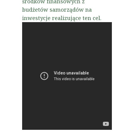
środków finansowych z
budżetów samorządów na
inwestycje realizujące ten cel.