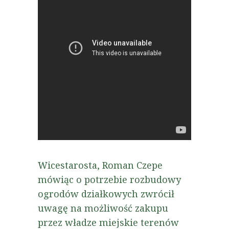
Wicestarosta, Roman Czepe
mówiąc o potrzebie rozbudowy
ogrodów działkowych zwrócił
uwagę na możliwość zakupu
przez władze miejskie terenów