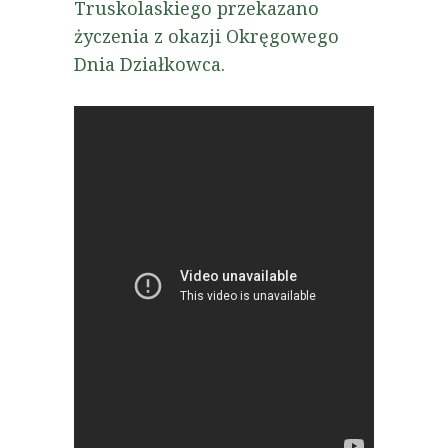
Truskolaskiego przekazano
życzenia z okazji Okręgowego
Dnia Działkowca.