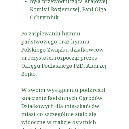
była przewodnicząca Krajowej
Komisji Rozjemczej, Pani Olga
Ochrymiuk
Po zaśpiewaniu hymnu
państwowego oraz hymnu
Polskiego Związku działkowców
uroczystości rozpoczął prezes
Okręgu Podlaskiego PZD, Andrzej
Bojko.
W swoim wystąpieniu podkreślił
znaczenie Rodzinnych Ogrodów
Działkowych dla mieszkańców
miast co szczególnie stało się
widoczne w trakcie ostatnich