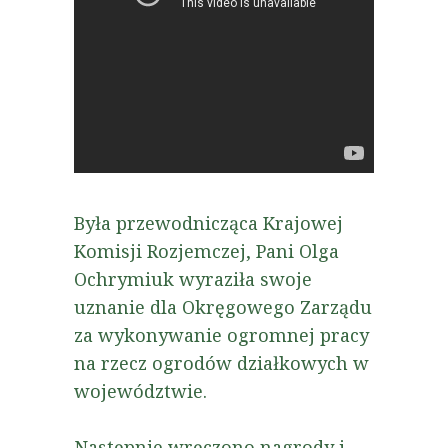
Była przewodnicząca Krajowej
Komisji Rozjemczej, Pani Olga
Ochrymiuk wyraziła swoje
uznanie dla Okręgowego Zarządu
za wykonywanie ogromnej pracy
na rzecz ogrodów działkowych w
województwie.
Następnie wręczono nagrody i