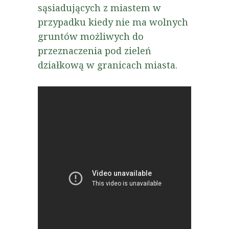
sąsiadujących z miastem w
przypadku kiedy nie ma wolnych
gruntów możliwych do
przeznaczenia pod zieleń
działkową w granicach miasta.