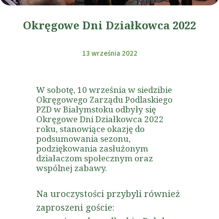
Okręgowe Dni Działkowca 2022
13 września 2022
W sobotę, 10 września w siedzibie
Okręgowego Zarządu Podlaskiego
PZD w Białymstoku odbyły się
Okręgowe Dni Działkowca 2022
roku, stanowiące okazję do
podsumowania sezonu,
podziękowania zasłużonym
działaczom społecznym oraz
wspólnej zabawy.
Na uroczystości przybyli również
zaproszeni goście: