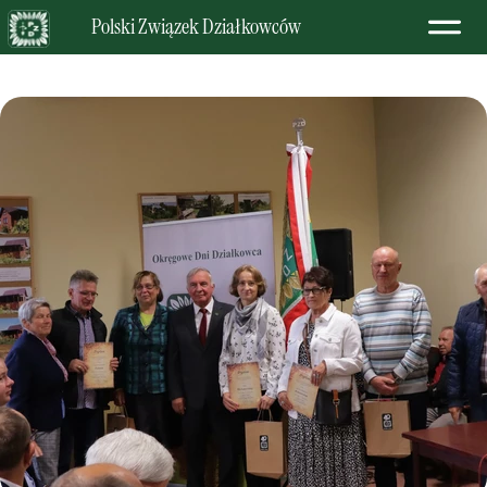
Polski Związek Działkowców