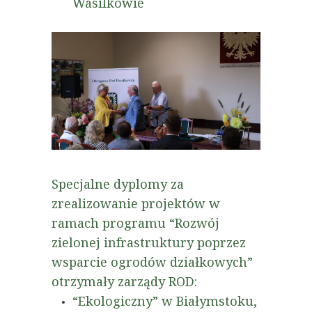
Wasilkowie
Specjalne dyplomy za
zrealizowanie projektów w
ramach programu “Rozwój
zielonej infrastruktury poprzez
wsparcie ogrodów działkowych”
otrzymały zarządy ROD:
“Ekologiczny” w Białymstoku,