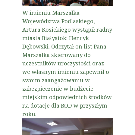
W imieniu Marszałka
Województwa Podlaskiego,
Artura Kosickiego wystąpił radny
miasta Białystok: Henryk
Dębowski. Odczytał on list Pana
Marszałka skierowany do
uczestników uroczystości oraz
we własnym imieniu zapewnił o
swoim zaangażowaniu w
zabezpieczenie w budżecie
miejskim odpowiednich środków
na dotacje dla ROD w przyszłym
roku.