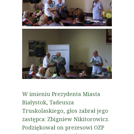
W imieniu Prezydenta Miasta
Białystok, Tadeusza
Truskolaskiego, głos zabrał jego
zastępca: Zbigniew Nikitorowicz.
Podziękował on prezesowi OZP