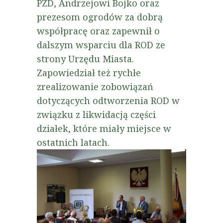
PZD, Andrzejowi Bojko oraz
prezesom ogrodów za dobrą
współpracę oraz zapewnił o
dalszym wsparciu dla ROD ze
strony Urzędu Miasta.
Zapowiedział też rychłe
zrealizowanie zobowiązań
dotyczących odtworzenia ROD w
związku z likwidacją części
działek, które miały miejsce w
ostatnich latach.