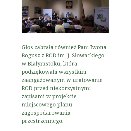
Głos zabrała również Pani Iwona
Bogusz z ROD im. J. Słowackiego
w Białymstoku, która
podziękowała wszystkim
zaangażowanym w uratowanie
ROD przed niekorzystnymi
zapisami w projekcie
miejscowego planu
zagospodarowania
przestrzennego.