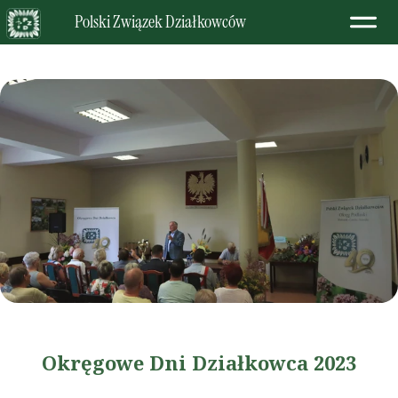
Polski Związek Działkowców
Okręgowe Dni Działkowca 2023