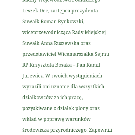
Leszek Dec, zastępca prezydenta
Suwałk Roman Rynkowski,
wiceprzewodnicząca Rady Miejskiej
Suwałk Anna Ruszewska oraz
przedstawiciel Wicemarszałka Sejmu
RP Krzysztofa Bosaka – Pan Kamil
Jurewicz. W swoich wystąpieniach
wyrazili oni uznanie dla wszystkich
działkowców za ich pracę,
pozyskiwane z działek plony oraz
wkład w poprawę warunków
środowiska przyrodniczego. Zapewnili