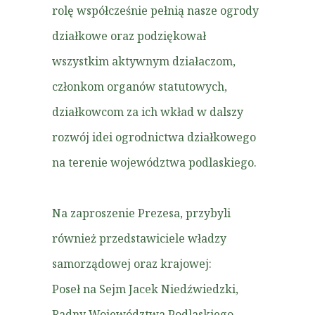
rolę współcześnie pełnią nasze ogrody
działkowe oraz podziękował
wszystkim aktywnym działaczom,
członkom organów statutowych,
działkowcom za ich wkład w dalszy
rozwój idei ogrodnictwa działkowego
na terenie województwa podlaskiego.
Na zaproszenie Prezesa, przybyli
również przedstawiciele władzy
samorządowej oraz krajowej:
Poseł na Sejm Jacek Niedźwiedzki,
Radny Województwa Podlaskiego