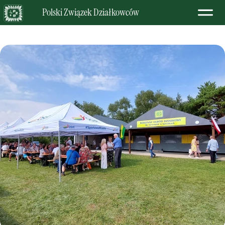
Polski Związek Działkowców