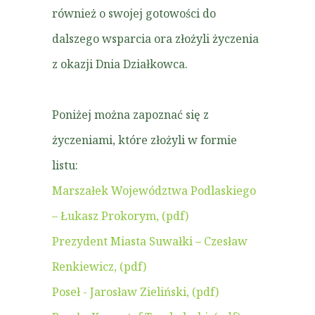
również o swojej gotowości do
dalszego wsparcia ora złożyli życzenia
z okazji Dnia Działkowca.
Poniżej można zapoznać się z
życzeniami, które złożyli w formie
listu:
Marszałek Województwa Podlaskiego
– Łukasz Prokorym, (pdf)
Prezydent Miasta Suwałki – Czesław
Renkiewicz, (pdf)
Poseł - Jarosław Zieliński, (pdf)