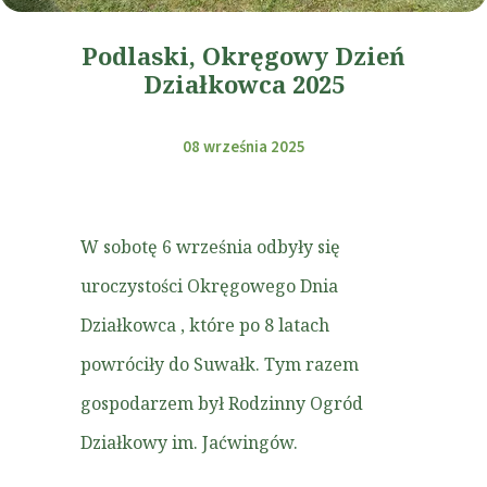
Podlaski, Okręgowy Dzień
Działkowca 2025
08 września 2025
W sobotę 6 września odbyły się
uroczystości Okręgowego Dnia
Działkowca , które po 8 latach
powróciły do Suwałk. Tym razem
gospodarzem był Rodzinny Ogród
Działkowy im. Jaćwingów.