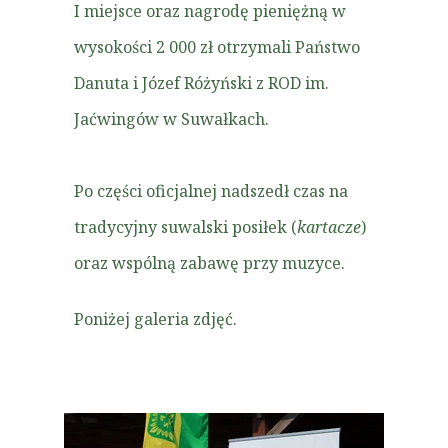
I miejsce oraz nagrodę pieniężną w
wysokości 2 000 zł otrzymali Państwo
Danuta i Józef Różyński z ROD im.
Jaćwingów w Suwałkach.
Po części oficjalnej nadszedł czas na
tradycyjny suwalski posiłek (
kartacze
)
oraz wspólną zabawę przy muzyce.
Poniżej galeria zdjęć.