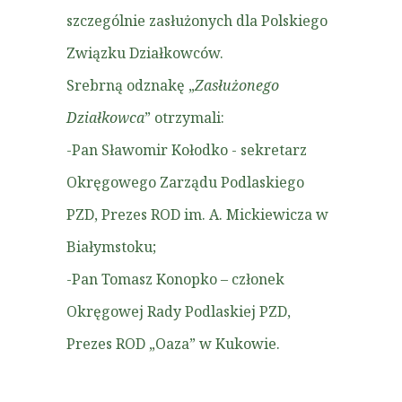
szczególnie zasłużonych dla Polskiego
Związku Działkowców.
Srebrną odznakę „
Zasłużonego
Działkowca
” otrzymali:
-Pan Sławomir Kołodko - sekretarz
Okręgowego Zarządu Podlaskiego
PZD, Prezes ROD im. A. Mickiewicza w
Białymstoku;
-Pan Tomasz Konopko – członek
Okręgowej Rady Podlaskiej PZD,
Prezes ROD „Oaza” w Kukowie.