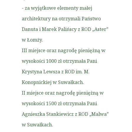
- za wyjątkowe elementy małej
architektury na otrzymali Państwo
Danuta i Marek Palińscy z ROD „Aster”
w Łomży.
III miejsce oraz nagrodę pieniężną w
wysokości 1000 zł otrzymała Pani
Krystyna Lewsza z ROD im. M.
Konopnickiej w Suwałkach.
II miejsce oraz nagrodę pieniężną w
wysokości 1500 zł otrzymała Pani
Agnieszka Stankiewicz z ROD „Malwa”
w Suwałkach.