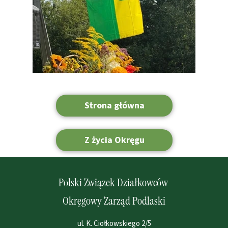
Strona główna
Z życia Okręgu
Polski Związek Działkowców
Okręgowy Zarząd Podlaski
ul. K. Ciołkowskiego 2/5