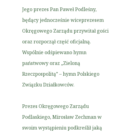
Jego prezes Pan Paweł Podleśny,
będący jednocześnie wiceprezesem
Okręgowego Zarządu przywitał gości
oraz rozpoczął część oficjalną.
Wspólnie odśpiewano hymn
państwowy oraz „Zieloną
Rzeczpospolitą” – hymn Polskiego
Związku Działkowców.
Prezes Okręgowego Zarządu
Podlaskiego, Mirosław Zechman w
swoim wystąpieniu podkreślił jaką