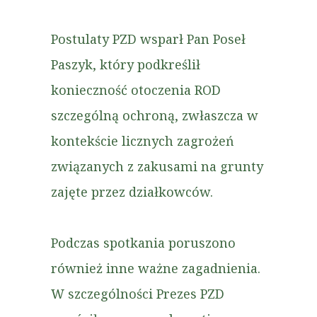
Postulaty PZD wsparł Pan Poseł
Paszyk, który podkreślił
konieczność otoczenia ROD
szczególną ochroną, zwłaszcza w
kontekście licznych zagrożeń
związanych z zakusami na grunty
zajęte przez działkowców.
Podczas spotkania poruszono
również inne ważne zagadnienia.
W szczególności Prezes PZD