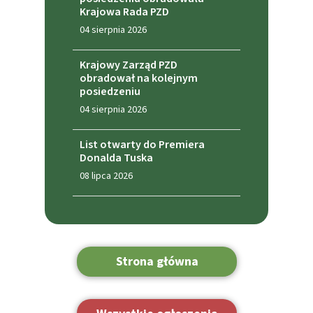
Krajowa Rada PZD
04 sierpnia 2026
Krajowy Zarząd PZD
obradował na kolejnym
posiedzeniu
04 sierpnia 2026
List otwarty do Premiera
Donalda Tuska
08 lipca 2026
Strona główna