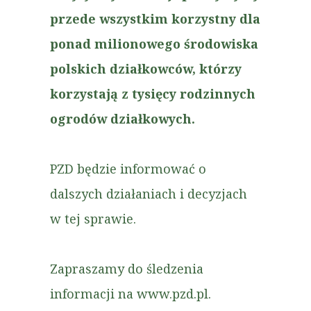
przede wszystkim korzystny dla
ponad milionowego środowiska
polskich działkowców, którzy
korzystają z tysięcy rodzinnych
ogrodów działkowych.
PZD będzie informować o
dalszych działaniach i decyzjach
w tej sprawie.
Zapraszamy do śledzenia
informacji na www.pzd.pl.