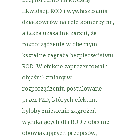
likwidacji ROD i wywłaszczania
działkowców na cele komercyjne,
a także uzasadnił zarzut, że
rozporządzenie w obecnym
kształcie zagraża bezpieczeństwu
ROD. W efekcie zaprezentował i
objaśnił zmiany w
rozporządzeniu postulowane
przez PZD, których efektem
byłoby zniesienie zagrożeń
wynikających dla ROD z obecnie
obowiązujących przepisów,