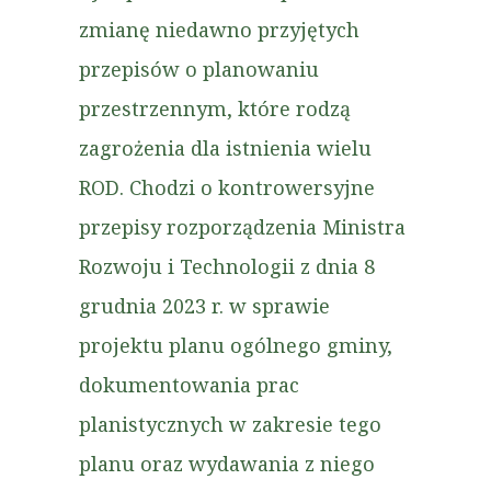
zmianę niedawno przyjętych
przepisów o planowaniu
przestrzennym, które rodzą
zagrożenia dla istnienia wielu
ROD. Chodzi o kontrowersyjne
przepisy rozporządzenia Ministra
Rozwoju i Technologii z dnia 8
grudnia 2023 r. w sprawie
projektu planu ogólnego gminy,
dokumentowania prac
planistycznych w zakresie tego
planu oraz wydawania z niego