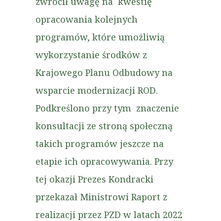
zwrócił uwagę na kwestię
opracowania kolejnych
programów, które umożliwią
wykorzystanie środków z
Krajowego Planu Odbudowy na
wsparcie modernizacji ROD.
Podkreślono przy tym znaczenie
konsultacji ze stroną społeczną
takich programów jeszcze na
etapie ich opracowywania. Przy
tej okazji Prezes Kondracki
przekazał Ministrowi Raport z
realizacji przez PZD w latach 2022