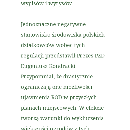
wypisów i wyrysów.
Jednoznaczne negatywne
stanowisko środowiska polskich
działkowców wobec tych
regulacji przedstawił Prezes PZD
Eugeniusz Kondracki.
Przypomniał, że drastycznie
ograniczają one możliwości
ujawnienia ROD w przyszłych
planach miejscowych. W efekcie
tworzą warunki do wykluczenia
większości ogrodów z tych