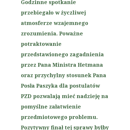
Godzinne spotkanie
przebiegało w życzliwej
atmosferze wzajemnego
zrozumienia. Poważne
potraktowanie
przedstawionego zagadnienia
przez Pana Ministra Hetmana
oraz przychylny stosunek Pana
Posła Paszyka dla postulatów
PZD pozwalają mieć nadzieję na
pomyślne załatwienie
przedmiotowego problemu.
Pozytywny finał tej sprawy byłby