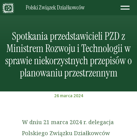
Polski Związek Działkowców
Spotkania przedstawicieli PZD z
Ministrem Rozwoju i Technologii w
sprawie niekorzystnych przepisów o
planowaniu przestrzennym
26 marca 2024
W dniu 21 marca 2024 r. delegacja
Polskiego Związku Działkowców