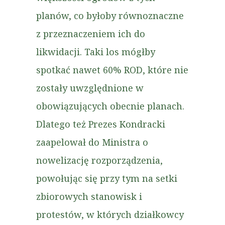
planów, co byłoby równoznaczne
z przeznaczeniem ich do
likwidacji. Taki los mógłby
spotkać nawet 60% ROD, które nie
zostały uwzględnione w
obowiązujących obecnie planach.
Dlatego też Prezes Kondracki
zaapelował do Ministra o
nowelizację rozporządzenia,
powołując się przy tym na setki
zbiorowych stanowisk i
protestów, w których działkowcy