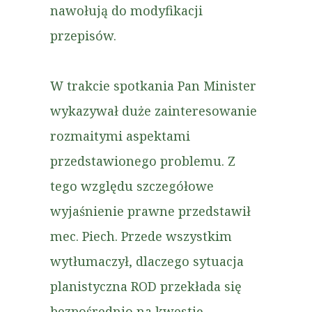
nawołują do modyfikacji
przepisów.
W trakcie spotkania Pan Minister
wykazywał duże zainteresowanie
rozmaitymi aspektami
przedstawionego problemu. Z
tego względu szczegółowe
wyjaśnienie prawne przedstawił
mec. Piech. Przede wszystkim
wytłumaczył, dlaczego sytuacja
planistyczna ROD przekłada się
bezpośrednio na kwestię