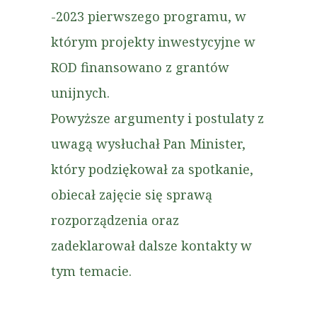
-2023 pierwszego programu, w
którym projekty inwestycyjne w
ROD finansowano z grantów
unijnych.
Powyższe argumenty i postulaty z
uwagą wysłuchał Pan Minister,
który podziękował za spotkanie,
obiecał zajęcie się sprawą
rozporządzenia oraz
zadeklarował dalsze kontakty w
tym temacie.