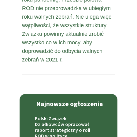
ROD nie przeprowadziła w ubiegłym
roku walnych zebrań. Nie ulega więc
wątpliwości, że wszystkie struktury
Związku powinny aktualnie zrobić
wszystko co w ich mocy, aby
doprowadzić do odbycia walnych
zebrań w 2021 r.
Najnowsze ogłoszenia
Polski Związek
Działkowców opracował
raport strategiczny o roli
ROD w polityce