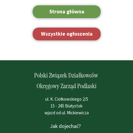
Strona główna
Wszystkie ogłoszenia
Polski Związek Działkowców
Okręgowy Zarząd Podlaski
ul. K. Ciołkowskiego 2/5
15 - 245 Białystok
wjazd od ul. Mickiewicza
Jak dojechać?