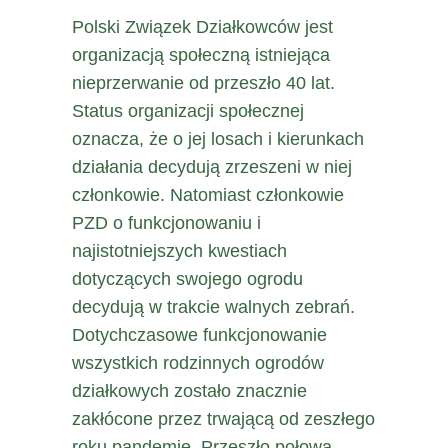
Polski Związek Działkowców jest
organizacją społeczną istniejąca
nieprzerwanie od przeszło 40 lat.
Status organizacji społecznej
oznacza, że o jej losach i kierunkach
działania decydują zrzeszeni w niej
członkowie. Natomiast członkowie
PZD o funkcjonowaniu i
najistotniejszych kwestiach
dotyczących swojego ogrodu
decydują w trakcie walnych zebrań.
Dotychczasowe funkcjonowanie
wszystkich rodzinnych ogrodów
działkowych zostało znacznie
zakłócone przez trwającą od zeszłego
roku pandemię. Przeszło połowa