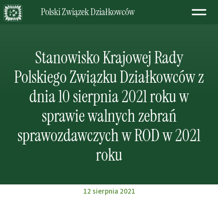
Polski Związek Działkowców
Stanowisko Krajowej Rady
Polskiego Związku Działkowców z
dnia 10 sierpnia 2021 roku w
sprawie walnych zebrań
sprawozdawczych w ROD w 2021
roku
12 sierpnia 2021