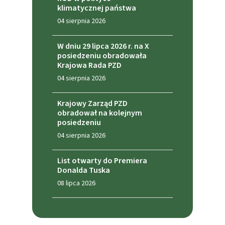
klimatycznej państwa
04 sierpnia 2026
W dniu 29 lipca 2026 r. na X
posiedzeniu obradowała
Krajowa Rada PZD
04 sierpnia 2026
Krajowy Zarząd PZD
obradował na kolejnym
posiedzeniu
04 sierpnia 2026
List otwarty do Premiera
Donalda Tuska
08 lipca 2026