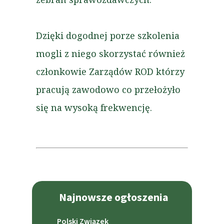
Dzięki dogodnej porze szkolenia
mogli z niego skorzystać również
członkowie Zarządów ROD którzy
pracują zawodowo co przełożyło
się na wysoką frekwencję.
Najnowsze ogłoszenia
Polski Związek