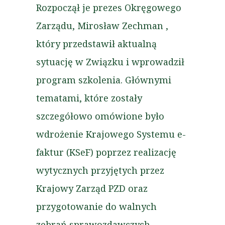
Rozpoczął je prezes Okręgowego
Zarządu, Mirosław Zechman ,
który przedstawił aktualną
sytuację w Związku i wprowadził
program szkolenia. Głównymi
tematami, które zostały
szczegółowo omówione było
wdrożenie Krajowego Systemu e-
faktur (KSeF) poprzez realizację
wytycznych przyjętych przez
Krajowy Zarząd PZD oraz
przygotowanie do walnych
zebrań sprawozdawczych.