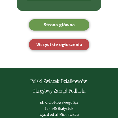
Strona główna
Wszystkie ogłoszenia
Polski Związek Działkowców
Okręgowy Zarząd Podlaski
ul. K. Ciołkowskiego 2/5
15 - 245 Białystok
wjazd od ul. Mickiewicza