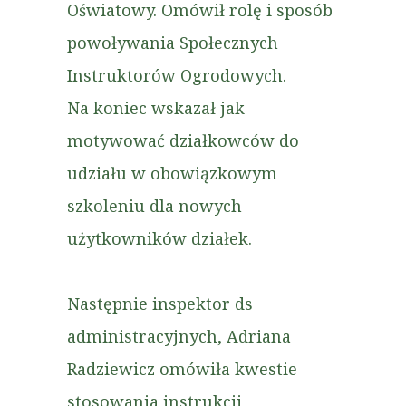
Oświatowy. Omówił rolę i sposób
powoływania Społecznych
Instruktorów Ogrodowych.
Na koniec wskazał jak
motywować działkowców do
udziału w obowiązkowym
szkoleniu dla nowych
użytkowników działek.
Następnie inspektor ds
administracyjnych, Adriana
Radziewicz omówiła kwestie
stosowania instrukcji