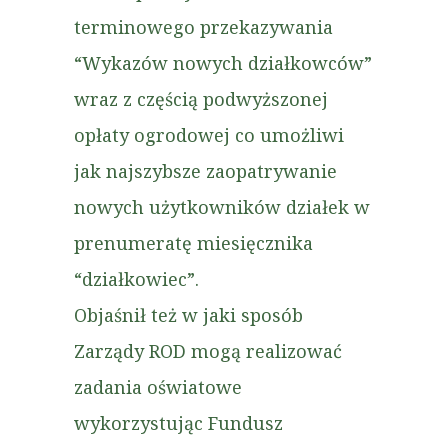
terminowego przekazywania
“Wykazów nowych działkowców”
wraz z częścią podwyższonej
opłaty ogrodowej co umożliwi
jak najszybsze zaopatrywanie
nowych użytkowników działek w
prenumeratę miesięcznika
“działkowiec”.
Objaśnił też w jaki sposób
Zarządy ROD mogą realizować
zadania oświatowe
wykorzystując Fundusz