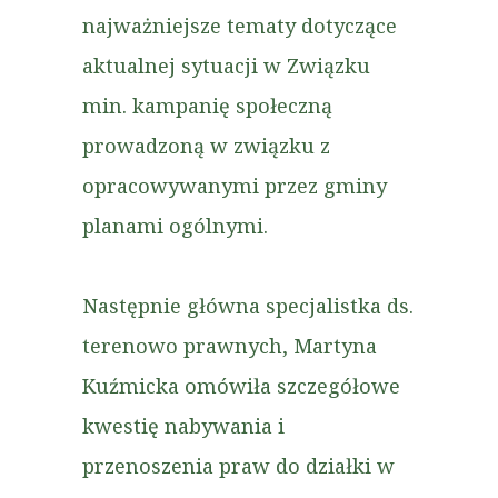
najważniejsze tematy dotyczące
aktualnej sytuacji w Związku
min. kampanię społeczną
prowadzoną w związku z
opracowywanymi przez gminy
planami ogólnymi.
Następnie główna specjalistka ds.
terenowo prawnych, Martyna
Kuźmicka omówiła szczegółowe
kwestię nabywania i
przenoszenia praw do działki w