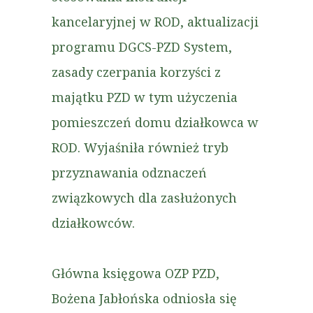
kancelaryjnej w ROD, aktualizacji
programu DGCS-PZD System,
zasady czerpania korzyści z
majątku PZD w tym użyczenia
pomieszczeń domu działkowca w
ROD. Wyjaśniła również tryb
przyznawania odznaczeń
związkowych dla zasłużonych
działkowców.
Główna księgowa OZP PZD,
Bożena Jabłońska odniosła się