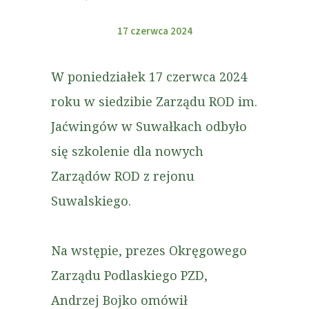
17 czerwca 2024
W poniedziałek 17 czerwca 2024
roku w siedzibie Zarządu ROD im.
Jaćwingów w Suwałkach odbyło
się szkolenie dla nowych
Zarządów ROD z rejonu
Suwalskiego.
Na wstępie, prezes Okręgowego
Zarządu Podlaskiego PZD,
Andrzej Bojko omówił