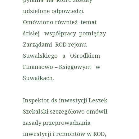
udzielone odpowiedzi.
Omówiono również temat
ścisłej współpracy pomiędzy
Zarządami ROD rejonu
Suwalskiego a Ośrodkiem
Finansowo – Księgowym w
Suwałkach.
Inspektor ds inwestycji Leszek
Szekalski szczegółowo omówił
zasady przeprowadzania
inwestycji i remontów w ROD,