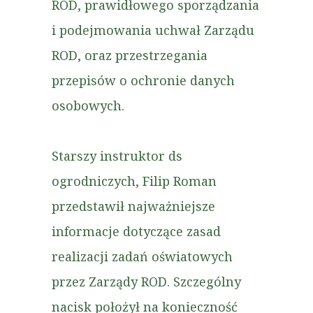
ROD, prawidłowego sporządzania
i podejmowania uchwał Zarządu
ROD, oraz przestrzegania
przepisów o ochronie danych
osobowych.
Starszy instruktor ds
ogrodniczych, Filip Roman
przedstawił najważniejsze
informacje dotyczące zasad
realizacji zadań oświatowych
przez Zarządy ROD. Szczególny
nacisk położył na konieczność