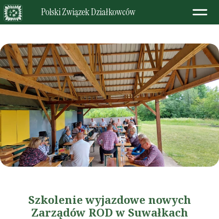
Polski Związek Działkowców
Szkolenie wyjazdowe nowych
Zarządów ROD w Suwałkach