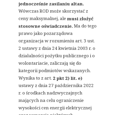
jednocześnie zasilaniu altan.
Wówczas ROD może skorzystać z
ceny maksymalnej, ale
musi złożyć
Ma do tego
stosowne oświadczenie.
prawo jako pozarządowa
organizacja w rozumieniu art. 3 ust.
2 ustawy z dnia 24 kwietnia 2003 r. o
działalności pożytku publicznego i o
wolontariacie, zaliczają się do
kategorii podmiotów wskazanych.
Wynika to z art.
2 pkt 2) lit. e)
ustawy z dnia 27 października 2022
r. o środkach nadzwyczajnych
mających na celu ograniczenie
wysokości cen energii elektrycznej