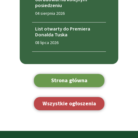
posiedzeniu
04 sierpnia 2026
List otwarty do Premiera
Donalda Tuska
08 lipca 2026
Strona główna
Wszystkie ogłoszenia