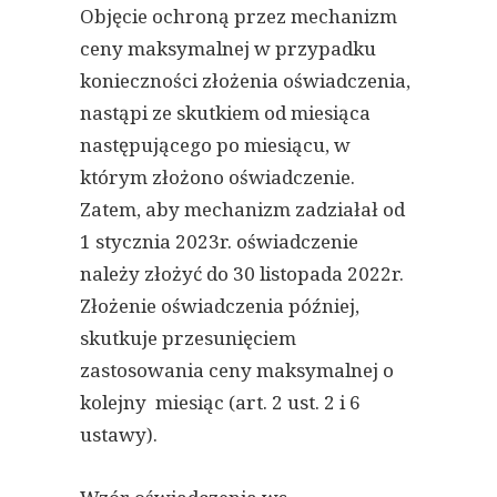
Objęcie ochroną przez mechanizm
ceny maksymalnej w przypadku
konieczności złożenia oświadczenia,
nastąpi ze skutkiem od miesiąca
następującego po miesiącu, w
którym złożono oświadczenie.
Zatem, aby mechanizm zadziałał od
1 stycznia 2023r. oświadczenie
należy złożyć do 30 listopada 2022r.
Złożenie oświadczenia później,
skutkuje przesunięciem
zastosowania ceny maksymalnej o
kolejny miesiąc (art. 2 ust. 2 i 6
ustawy).