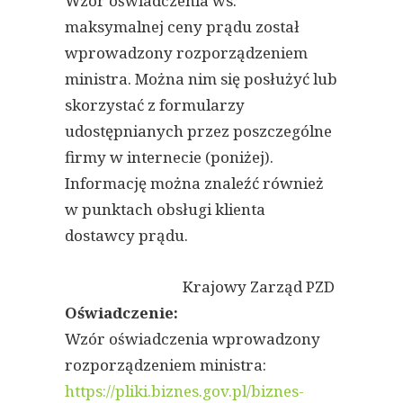
Wzór oświadczenia ws.
maksymalnej ceny prądu został
wprowadzony rozporządzeniem
ministra. Można nim się posłużyć lub
skorzystać z formularzy
udostępnianych przez poszczególne
firmy w internecie (poniżej).
Informację można znaleźć również
w punktach obsługi klienta
dostawcy prądu.
Krajowy Zarząd PZD
Oświadczenie:
Wzór oświadczenia wprowadzony
rozporządzeniem ministra:
https://pliki.biznes.gov.pl/biznes-