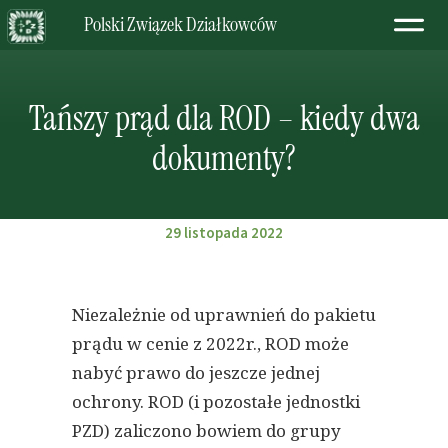
Polski Związek Działkowców
Tańszy prąd dla ROD – kiedy dwa
dokumenty?
29 listopada 2022
Niezależnie od uprawnień do pakietu
prądu w cenie z 2022r., ROD może
nabyć prawo do jeszcze jednej
ochrony. ROD (i pozostałe jednostki
PZD) zaliczono bowiem do grupy