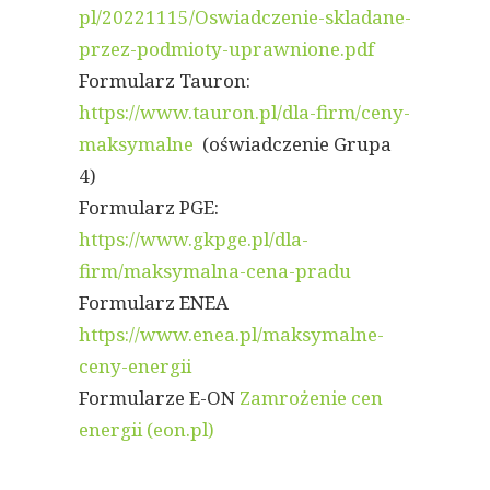
pl/20221115/Oswiadczenie-skladane-
przez-podmioty-uprawnione.pdf
Formularz Tauron:
https://www.tauron.pl/dla-firm/ceny-
maksymalne
(oświadczenie Grupa
4)
Formularz PGE:
https://www.gkpge.pl/dla-
firm/maksymalna-cena-pradu
Formularz ENEA
https://www.enea.pl/maksymalne-
ceny-energii
Formularze E-ON
Zamrożenie cen
energii (eon.pl)