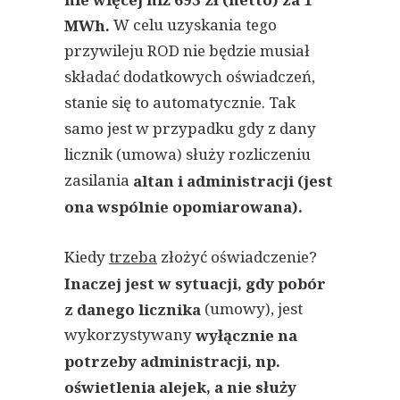
W celu uzyskania tego
MWh.
przywileju ROD nie będzie musiał
składać dodatkowych oświadczeń,
stanie się to automatycznie. Tak
samo jest w przypadku gdy z dany
licznik (umowa) służy rozliczeniu
zasilania
altan i administracji (jest
ona wspólnie opomiarowana).
Kiedy
trzeba
złożyć oświadczenie?
Inaczej jest w sytuacji, gdy pobór
(umowy), jest
z danego licznika
wykorzystywany
wyłącznie na
potrzeby administracji, np.
oświetlenia alejek, a nie służy