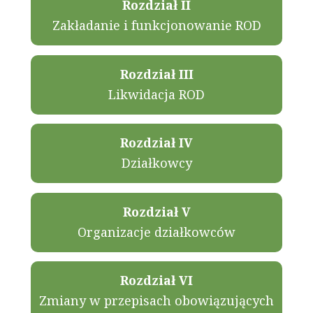
Rozdział II
Zakładanie i funkcjonowanie ROD
Rozdział III
Likwidacja ROD
Rozdział IV
Działkowcy
Rozdział V
Organizacje działkowców
Rozdział VI
Zmiany w przepisach obowiązujących