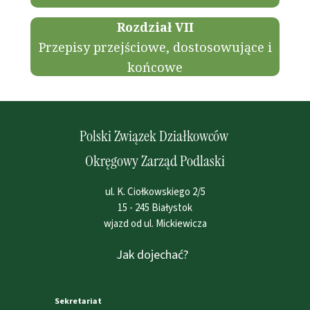
Rozdział VII
Przepisy przejściowe, dostosowujące i
końcowe
Polski Związek Działkowców
Okręgowy Zarząd Podlaski
ul. K. Ciołkowskiego 2/5
15 - 245 Białystok
wjazd od ul. Mickiewicza
Jak dojechać?
Sekretariat