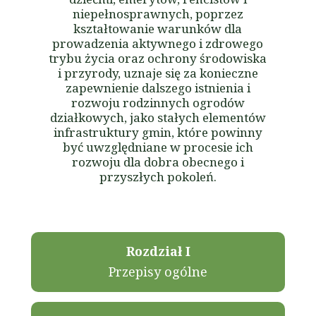
niepełnosprawnych, poprzez
kształtowanie warunków dla
prowadzenia aktywnego i zdrowego
trybu życia oraz ochrony środowiska
i przyrody, uznaje się za konieczne
zapewnienie dalszego istnienia i
rozwoju rodzinnych ogrodów
działkowych, jako stałych elementów
infrastruktury gmin, które powinny
być uwzględniane w procesie ich
rozwoju dla dobra obecnego i
przyszłych pokoleń.
Rozdział I
Przepisy ogólne