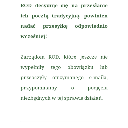
ROD decyduje się na przesłanie
ich pocztą tradycyjną, powinien
nadać przesyłkę odpowiednio
wcześniej!
Zarządom ROD, które jeszcze nie
wypełniły tego obowiązku lub
przeoczyły otrzymanego e-maila,
przypominamy o podjęciu
niezbędnych w tej sprawie działań.