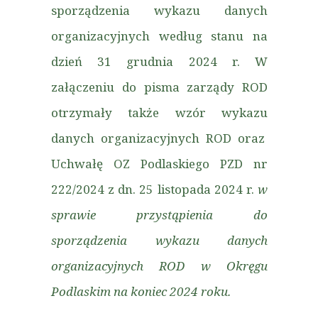
sporządzenia wykazu danych
organizacyjnych według stanu na
dzień 31 grudnia 2024 r. W
załączeniu do pisma zarządy ROD
otrzymały także wzór wykazu
danych organizacyjnych ROD oraz
Uchwałę OZ Podlaskiego PZD nr
222/2024 z dn. 25 listopada 2024 r.
w
sprawie przystąpienia do
sporządzenia wykazu danych
organizacyjnych ROD w Okręgu
Podlaskim na koniec 2024 roku.