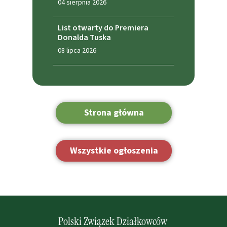
04 sierpnia 2026
List otwarty do Premiera
Donalda Tuska
08 lipca 2026
Strona główna
Wszystkie ogłoszenia
Polski Związek Działkowców