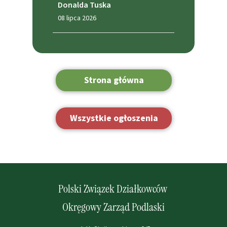
Donalda Tuska
08 lipca 2026
Strona główna
Wszystkie ogłoszenia
Polski Związek Działkowców
Okręgowy Zarząd Podlaski