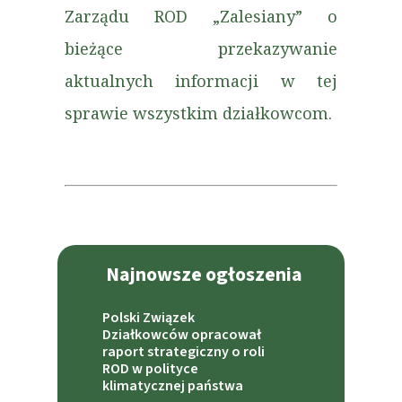
Zarządu ROD „Zalesiany” o
bieżące przekazywanie
aktualnych informacji w tej
sprawie wszystkim działkowcom.
Najnowsze ogłoszenia
Polski Związek
Działkowców opracował
raport strategiczny o roli
ROD w polityce
klimatycznej państwa