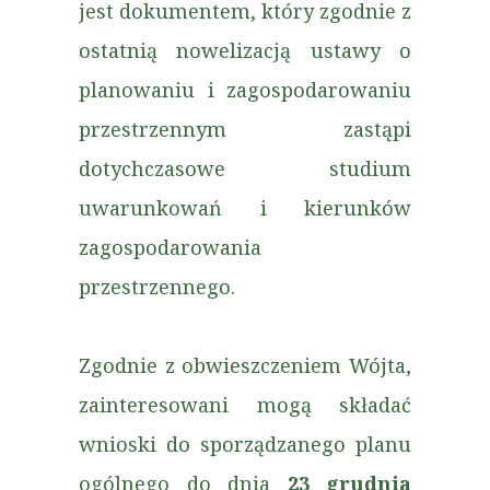
jest dokumentem, który zgodnie z
ostatnią nowelizacją ustawy o
planowaniu i zagospodarowaniu
przestrzennym zastąpi
dotychczasowe studium
uwarunkowań i kierunków
zagospodarowania
przestrzennego.
Zgodnie z obwieszczeniem Wójta,
zainteresowani mogą składać
wnioski do sporządzanego planu
ogólnego do dnia
23 grudnia