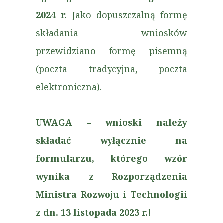
2024 r.
Jako dopuszczalną formę
składania wniosków
przewidziano formę pisemną
(poczta tradycyjna, poczta
elektroniczna).
UWAGA – wnioski należy
składać wyłącznie na
formularzu, którego wzór
wynika z Rozporządzenia
Ministra Rozwoju i Technologii
z dn. 13 listopada 2023 r.!