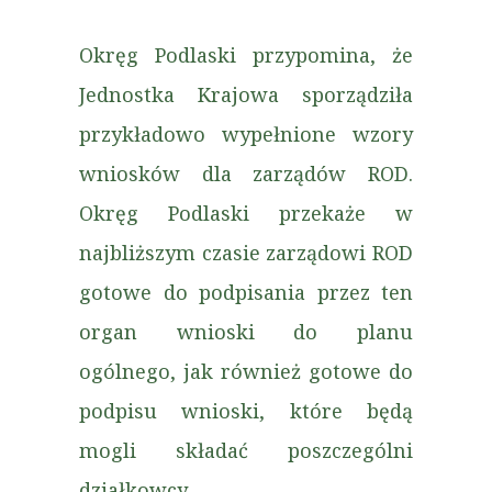
Okręg Podlaski przypomina, że
Jednostka Krajowa sporządziła
przykładowo wypełnione wzory
wniosków dla zarządów ROD.
Okręg Podlaski przekaże w
najbliższym czasie zarządowi ROD
gotowe do podpisania przez ten
organ wnioski do planu
ogólnego, jak również gotowe do
podpisu wnioski, które będą
mogli składać poszczególni
działkowcy.