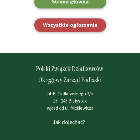
Strona główna
Wszystkie ogłoszenia
Polski Związek Działkowców
Okręgowy Zarząd Podlaski
ul. K. Ciołkowskiego 2/5
15 - 245 Białystok
wjazd od ul. Mickiewicza
Jak dojechać?