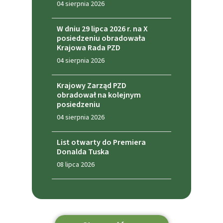
04 sierpnia 2026
W dniu 29 lipca 2026 r. na X
posiedzeniu obradowała
Krajowa Rada PZD
04 sierpnia 2026
Krajowy Zarząd PZD
obradował na kolejnym
posiedzeniu
04 sierpnia 2026
List otwarty do Premiera
Donalda Tuska
08 lipca 2026