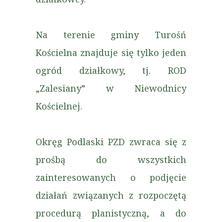
Na terenie gminy Turośń
Kościelna znajduje się tylko jeden
ogród działkowy, tj. ROD
„Zalesiany” w Niewodnicy
Kościelnej.
Okręg Podlaski PZD zwraca się z
prośbą do wszystkich
zainteresowanych o podjęcie
działań związanych z rozpoczętą
procedurą planistyczną, a do