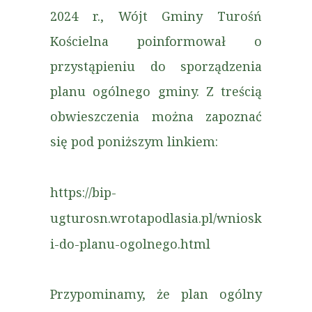
2024 r., Wójt Gminy Turośń
Kościelna poinformował o
przystąpieniu do sporządzenia
planu ogólnego gminy. Z treścią
obwieszczenia można zapoznać
się pod poniższym linkiem:
https://bip-
ugturosn.wrotapodlasia.pl/wniosk
i-do-planu-ogolnego.html
Przypominamy, że plan ogólny