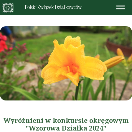
Polski Związek Działkowców
Wyróżnieni w konkursie okręgowym
"Wzorowa Działka 2024"