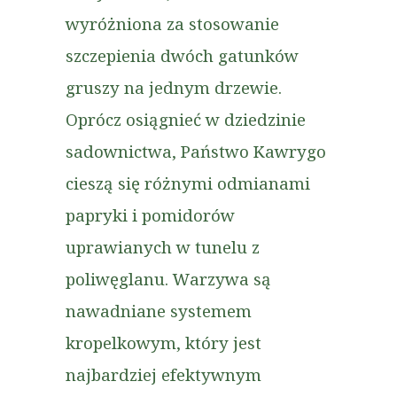
wyróżniona za stosowanie
szczepienia dwóch gatunków
gruszy na jednym drzewie.
Oprócz osiągnieć w dziedzinie
sadownictwa, Państwo Kawrygo
cieszą się różnymi odmianami
papryki i pomidorów
uprawianych w tunelu z
poliwęglanu. Warzywa są
nawadniane systemem
kropelkowym, który jest
najbardziej efektywnym