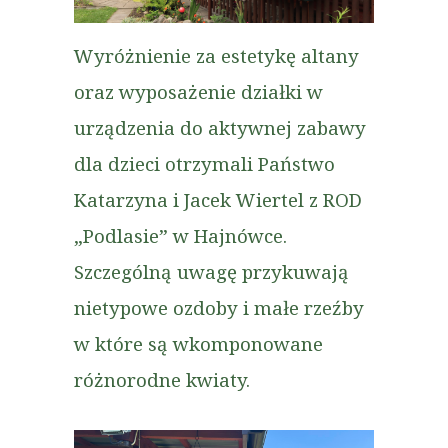
Wyróżnienie za estetykę altany
oraz wyposażenie działki w
urządzenia do aktywnej zabawy
dla dzieci otrzymali Państwo
Katarzyna i Jacek Wiertel z ROD
„Podlasie” w Hajnówce.
Szczególną uwagę przykuwają
nietypowe ozdoby i małe rzeźby
w które są wkomponowane
różnorodne kwiaty.