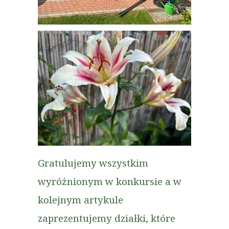
Gratulujemy wszystkim
wyróżnionym w konkursie a w
kolejnym artykule
zaprezentujemy działki, które