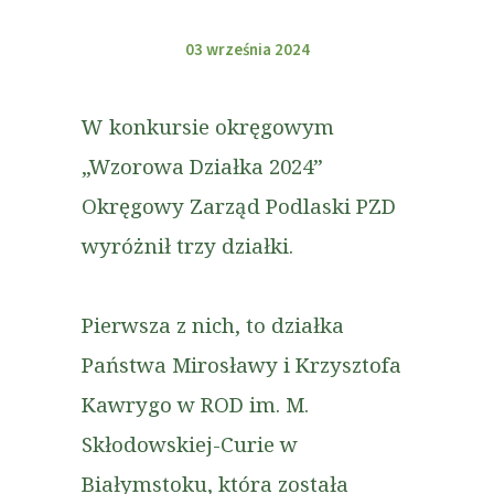
03 września 2024
W konkursie okręgowym
„Wzorowa Działka 2024”
Okręgowy Zarząd Podlaski PZD
wyróżnił trzy działki.
Pierwsza z nich, to działka
Państwa Mirosławy i Krzysztofa
Kawrygo w ROD im. M.
Skłodowskiej-Curie w
Białymstoku, która została