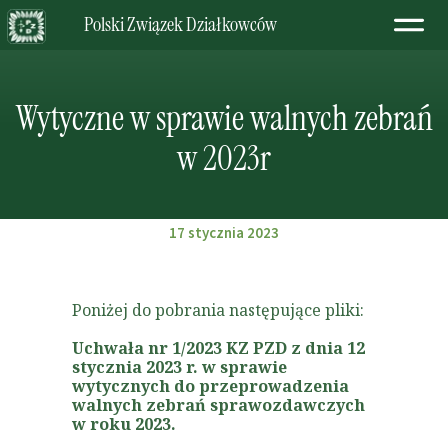
Polski Związek Działkowców
Wytyczne w sprawie walnych zebrań
w 2023r
17 stycznia 2023
Poniżej do pobrania następujące pliki:
Uchwała nr 1/2023 KZ PZD z dnia 12
stycznia 2023 r. w sprawie
wytycznych do przeprowadzenia
walnych zebrań sprawozdawczych
w roku 2023.