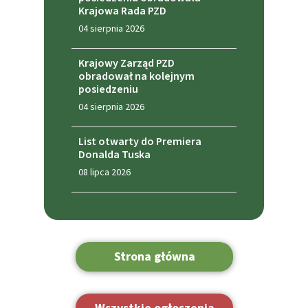
Krajowa Rada PZD
04 sierpnia 2026
Krajowy Zarząd PZD
obradował na kolejnym
posiedzeniu
04 sierpnia 2026
List otwarty do Premiera
Donalda Tuska
08 lipca 2026
Strona główna