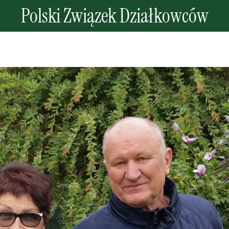
Polski Związek Działkowców