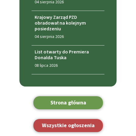
04 sierpnia 2026
Krajowy Zarząd PZD
obradował na kolejnym
posiedzeniu
04 sierpnia 2026
List otwarty do Premiera
Donalda Tuska
08 lipca 2026
Strona główna
Wszystkie ogłoszenia