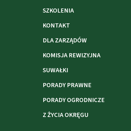
SZKOLENIA
KONTAKT
DLA ZARZĄDÓW
KOMISJA REWIZYJNA
SUWAŁKI
PORADY PRAWNE
PORADY OGRODNICZE
Z ŻYCIA OKRĘGU