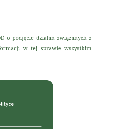
D o podjęcie działań związanych z
formacji w tej sprawie wszystkim
lityce